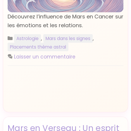
Découvrez l’influence de Mars en Cancer sur
les émotions et les relations.
Catégories
,
,
Astrologie
Mars dans les signes
Placements thème astral
Laisser un commentaire
Mars en Verseau : Un esprit