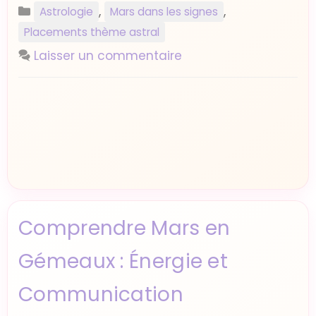
Catégories
,
,
Astrologie
Mars dans les signes
Placements thème astral
Laisser un commentaire
Comprendre Mars en
Gémeaux : Énergie et
Communication