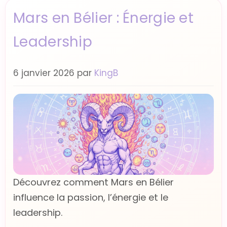
Mars en Bélier : Énergie et
Leadership
6 janvier 2026
par
KingB
Découvrez comment Mars en Bélier
influence la passion, l’énergie et le
leadership.