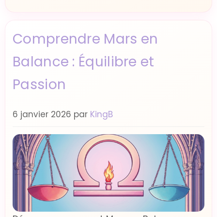
Comprendre Mars en
Balance : Équilibre et
Passion
6 janvier 2026
par
KingB