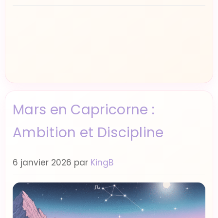
Mars en Capricorne :
Ambition et Discipline
6 janvier 2026
par
KingB