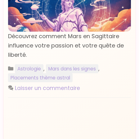
Découvrez comment Mars en Sagittaire
influence votre passion et votre quête de
liberté.
Catégories
,
,
Astrologie
Mars dans les signes
Placements thème astral
Laisser un commentaire