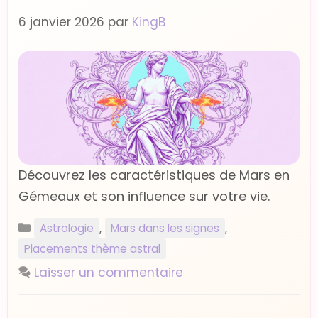
6 janvier 2026
par
KingB
Découvrez les caractéristiques de Mars en
Gémeaux et son influence sur votre vie.
Catégories
,
,
Astrologie
Mars dans les signes
Placements thème astral
Laisser un commentaire