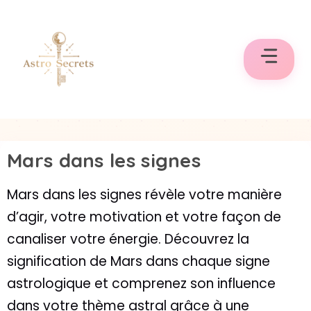
Aller
au
contenu
Mars dans les signes
Mars dans les signes révèle votre manière
d’agir, votre motivation et votre façon de
canaliser votre énergie. Découvrez la
signification de Mars dans chaque signe
astrologique et comprenez son influence
dans votre thème astral grâce à une