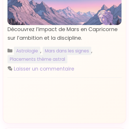
Découvrez l’impact de Mars en Capricorne
sur l’ambition et la discipline.
Catégories
,
,
Astrologie
Mars dans les signes
Placements thème astral
Laisser un commentaire