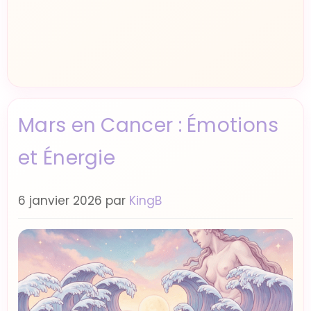
Mars en Cancer : Émotions
et Énergie
6 janvier 2026
par
KingB