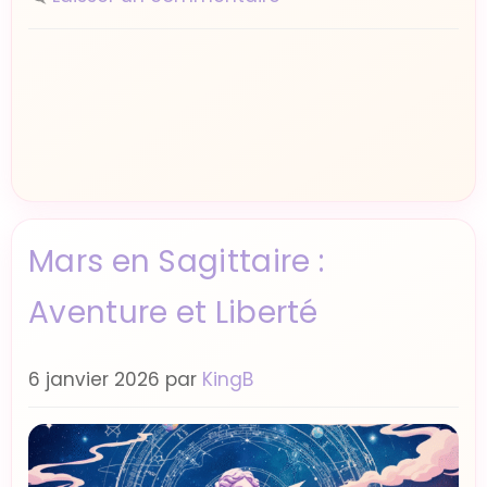
Mars en Sagittaire :
Aventure et Liberté
6 janvier 2026
par
KingB