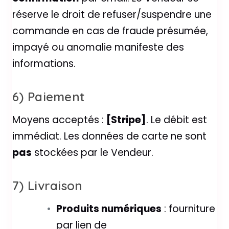
réserve le droit de refuser/suspendre une
commande en cas de fraude présumée,
impayé ou anomalie manifeste des
informations.
6) Paiement
Moyens acceptés :
[Stripe]
. Le débit est
immédiat. Les données de carte ne sont
pas
stockées par le Vendeur.
7) Livraison
Produits numériques
: fourniture
par lien de