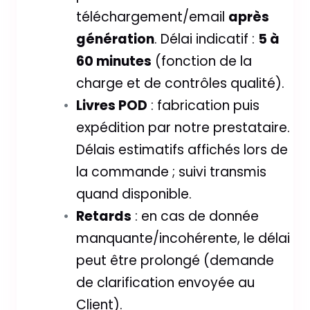
téléchargement/email
après
génération
. Délai indicatif :
5 à
60 minutes
(fonction de la
charge et de contrôles qualité).
Livres POD
: fabrication puis
expédition par notre prestataire.
Délais estimatifs affichés lors de
la commande ; suivi transmis
quand disponible.
Retards
: en cas de donnée
manquante/incohérente, le délai
peut être prolongé (demande
de clarification envoyée au
Client).