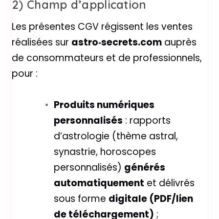
2) Champ d’application
Les présentes CGV régissent les ventes
réalisées sur
astro‑secrets.com
auprès
de consommateurs et de professionnels,
pour :
Produits numériques
personnalisés
: rapports
d’astrologie (thème astral,
synastrie, horoscopes
personnalisés)
générés
automatiquement
et délivrés
sous forme
digitale (PDF/lien
de téléchargement)
;