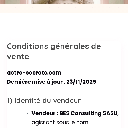
Conditions générales de
vente
astro-secrets.com
Dernière mise à jour : 23/11/2025
1) Identité du vendeur
Vendeur :
BES Consulting SASU
,
agissant sous le nom