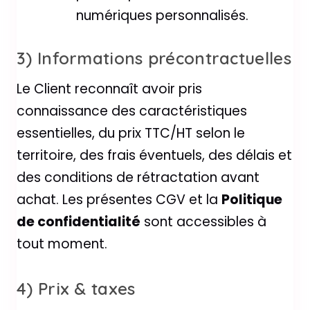
numériques personnalisés.
3) Informations précontractuelles
Le Client reconnaît avoir pris
connaissance des caractéristiques
essentielles, du prix TTC/HT selon le
territoire, des frais éventuels, des délais et
des conditions de rétractation avant
achat. Les présentes CGV et la
Politique
de confidentialité
sont accessibles à
tout moment.
4) Prix & taxes