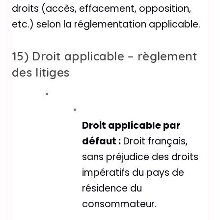
droits (accès, effacement, opposition,
etc.) selon la réglementation applicable.
15) Droit applicable – règlement
des litiges
Droit applicable par
défaut :
Droit français,
sans préjudice des droits
impératifs du pays de
résidence du
consommateur.