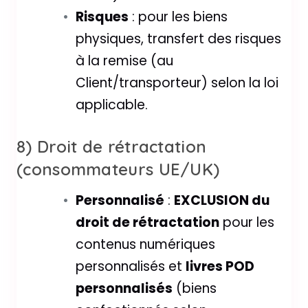
Risques
: pour les biens
physiques, transfert des risques
à la remise (au
Client/transporteur) selon la loi
applicable.
8) Droit de rétractation
(consommateurs UE/UK)
Personnalisé
:
EXCLUSION du
droit de rétractation
pour les
contenus numériques
personnalisés et
livres POD
personnalisés
(biens