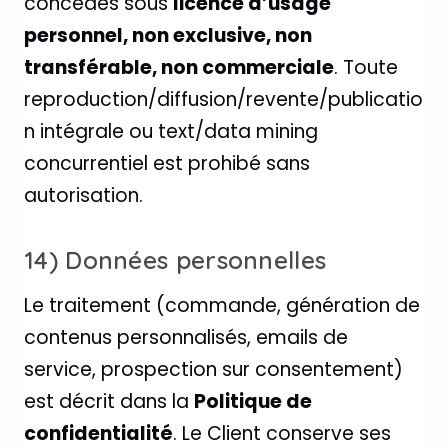
concédés sous
licence d’usage
personnel, non exclusive, non
transférable, non commerciale
. Toute
reproduction/diffusion/revente/publicatio
n intégrale ou text/data mining
concurrentiel est prohibé sans
autorisation.
14) Données personnelles
Le traitement (commande, génération de
contenus personnalisés, emails de
service, prospection sur consentement)
est décrit dans la
Politique de
confidentialité
. Le Client conserve ses