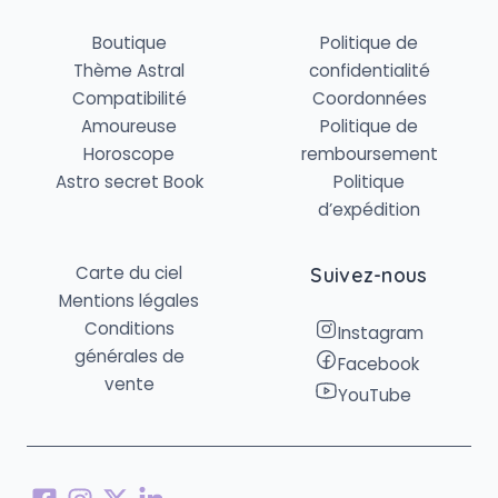
Boutique
Politique de
Thème Astral
confidentialité
Compatibilité
Coordonnées
Amoureuse
Politique de
Horoscope
remboursement
Astro secret Book
Politique
d’expédition
Carte du ciel
Suivez-nous
Mentions légales
Conditions
Instagram
générales de
Facebook
vente
YouTube