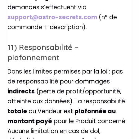
demandes s’effectuent via
support@astro-secrets.com
(n° de
commande + description).
11) Responsabilité –
plafonnement
Dans les limites permises par la loi : pas
de responsabilité pour dommages
indirects
(perte de profit/opportunité,
atteinte aux données). La responsabilité
totale
du Vendeur est
plafonnée au
montant payé
pour le Produit concerné.
Aucune limitation en cas de dol,