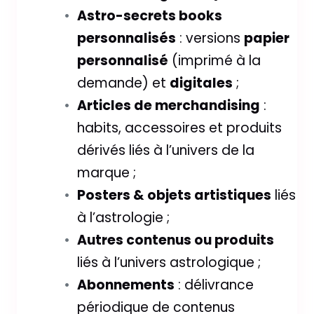
Astro-secrets books
personnalisés
: versions
papier
personnalisé
(imprimé à la
demande) et
digitales
;
Articles de merchandising
:
habits, accessoires et produits
dérivés liés à l’univers de la
marque ;
Posters & objets artistiques
liés
à l’astrologie ;
Autres contenus ou produits
liés à l’univers astrologique ;
Abonnements
: délivrance
périodique de contenus