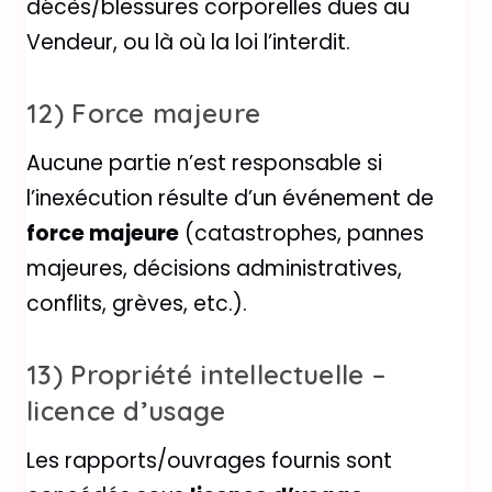
décès/blessures corporelles dues au
Vendeur, ou là où la loi l’interdit.
12) Force majeure
Aucune partie n’est responsable si
l’inexécution résulte d’un événement de
force majeure
(catastrophes, pannes
majeures, décisions administratives,
conflits, grèves, etc.).
13) Propriété intellectuelle –
licence d’usage
Les rapports/ouvrages fournis sont