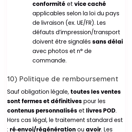
conformité
et
vice caché
applicables selon la loi du pays
de livraison (ex. UE/FR). Les
défauts d’impression/transport
doivent être signalés
sans délai
avec photos et n° de
commande.
10) Politique de remboursement
Sauf obligation légale,
toutes les ventes
sont fermes et définitives
pour les
contenus personnalisés
et
livres POD
.
Hors cas légal, le traitement standard est
:
ré‑envoi/régénération
ou
avoir
. Les