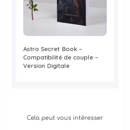
Astro Secret Book –
Compatibilité de couple –
Version Digitale
Cela peut vous intéresser