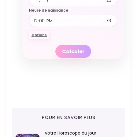
Heure de naissance
Options
Calculer
POUR EN SAVOIR PLUS
Votre Horoscope du jour