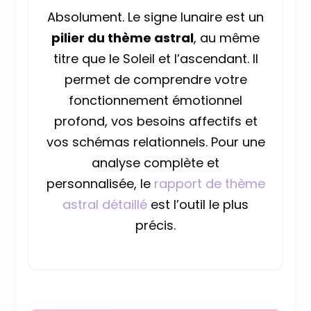
Absolument. Le signe lunaire est un
pilier du thème astral
, au même
titre que le Soleil et l’ascendant. Il
permet de comprendre votre
fonctionnement émotionnel
profond, vos besoins affectifs et
vos schémas relationnels. Pour une
analyse complète et
personnalisée, le
rapport de thème
astral détaillé
est l’outil le plus
précis.