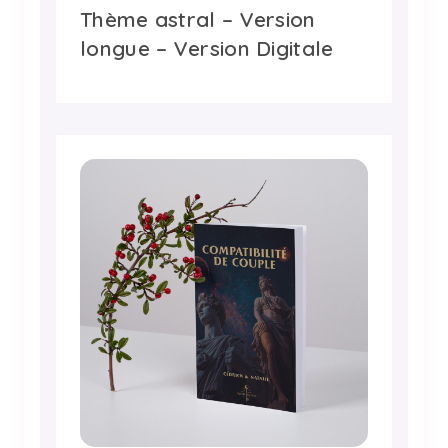
Thème astral – Version
longue – Version Digitale