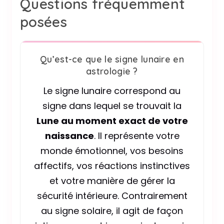
Questions fréquemment
posées
Qu’est-ce que le signe lunaire en
astrologie ?
Le signe lunaire correspond au
signe dans lequel se trouvait la
Lune au moment exact de votre
naissance
. Il représente votre
monde émotionnel, vos besoins
affectifs, vos réactions instinctives
et votre manière de gérer la
sécurité intérieure. Contrairement
au signe solaire, il agit de façon