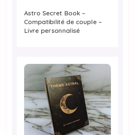
Astro Secret Book –
Compatibilité de couple –
Livre personnalisé