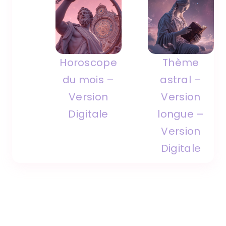
Horoscope
Thème
du mois –
astral –
Version
Version
Digitale
longue –
Version
Digitale