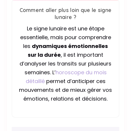
Comment aller plus loin que le signe
lunaire ?
Le signe lunaire est une étape
essentielle, mais pour comprendre
les
dynamiques émotionnelles
sur la durée
, il est important
d’analyser les transits sur plusieurs
semaines. L’
horoscope du mois
détaillé
permet d’anticiper ces
mouvements et de mieux gérer vos
émotions, relations et décisions.