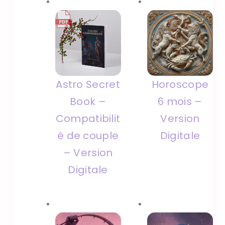
Astro Secret
Horoscope
Book –
6 mois –
Compatibilit
Version
é de couple
Digitale
– Version
Digitale