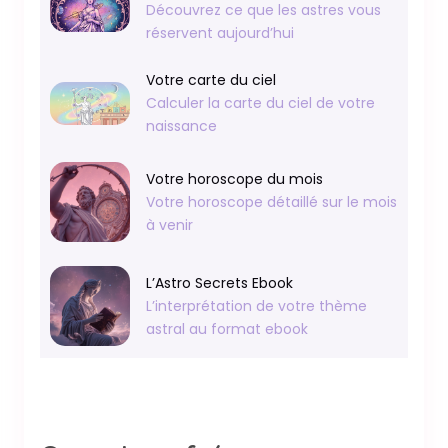
Découvrez ce que les astres vous
réservent aujourd’hui
Votre carte du ciel
Calculer la carte du ciel de votre
naissance
Votre horoscope du mois
Votre horoscope détaillé sur le mois
à venir
L’Astro Secrets Ebook
L’interprétation de votre thème
astral au format ebook