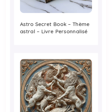
Astro Secret Book – Thème
astral – Livre Personnalisé