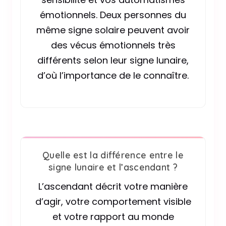
émotionnels. Deux personnes du
même signe solaire peuvent avoir
des vécus émotionnels très
différents selon leur signe lunaire,
d’où l’importance de le connaître.
Quelle est la différence entre le
signe lunaire et l’ascendant ?
L’ascendant décrit votre manière
d’agir, votre comportement visible
et votre rapport au monde