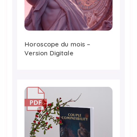
Horoscope du mois –
Version Digitale