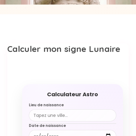
Calculer mon signe Lunaire
Lieu de naissance
Date de naissance