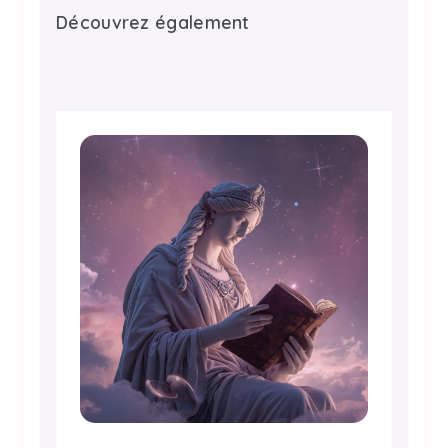
Découvrez également