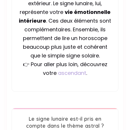
extérieur. Le signe lunaire, lui,
représente votre
vie émotionnelle
intérieure
. Ces deux éléments sont
complémentaires. Ensemble, ils
permettent de lire un horoscope
beaucoup plus juste et cohérent
que le simple signe solaire.
👉 Pour aller plus loin, découvrez
votre
ascendant
.
Le signe lunaire est-il pris en
compte dans le thème astral ?