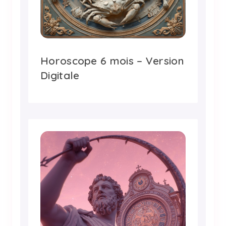
Horoscope 6 mois – Version
Digitale