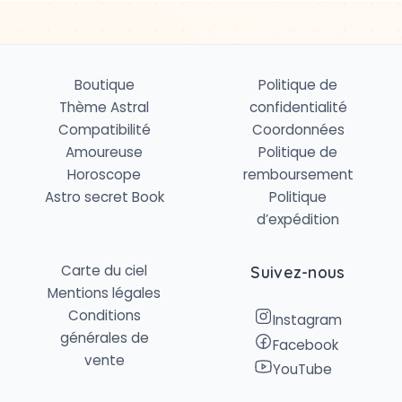
Boutique
Politique de
Thème Astral
confidentialité
Compatibilité
Coordonnées
Amoureuse
Politique de
Horoscope
remboursement
Astro secret Book
Politique
d’expédition
Carte du ciel
Suivez-nous
Mentions légales
Conditions
Instagram
générales de
Facebook
vente
YouTube