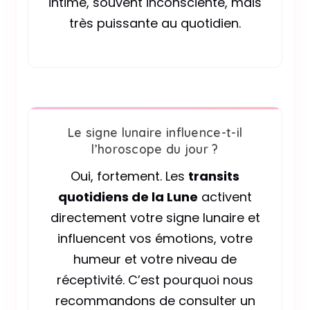
intime, souvent inconsciente, mais
très puissante au quotidien.
Le signe lunaire influence-t-il
l’horoscope du jour ?
Oui, fortement. Les
transits
quotidiens de la Lune
activent
directement votre signe lunaire et
influencent vos émotions, votre
humeur et votre niveau de
réceptivité. C’est pourquoi nous
recommandons de consulter un