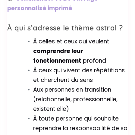
personnalisé imprimé
À qui s’adresse le thème astral ?
À celles et ceux qui veulent
comprendre leur
fonctionnement
profond
À ceux qui vivent des répétitions
et cherchent du sens
Aux personnes en transition
(relationnelle, professionnelle,
existentielle)
À toute personne qui souhaite
reprendre la responsabilité de sa