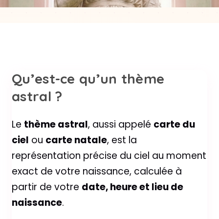
Qu’est-ce qu’un thème
astral ?
Le
thème astral
, aussi appelé
carte du
ciel
ou
carte natale
, est la
représentation précise du ciel au moment
exact de votre naissance, calculée à
partir de votre
date, heure et lieu de
naissance
.