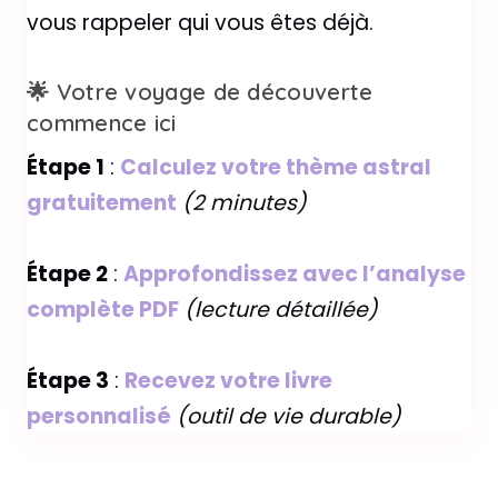
vous rappeler qui vous êtes déjà.
🌟 Votre voyage de découverte
commence ici
Étape 1
:
Calculez votre thème astral
gratuitement
(2 minutes)
Étape 2
:
Approfondissez avec l’analyse
complète PDF
(lecture détaillée)
Étape 3
:
Recevez votre livre
personnalisé
(outil de vie durable)