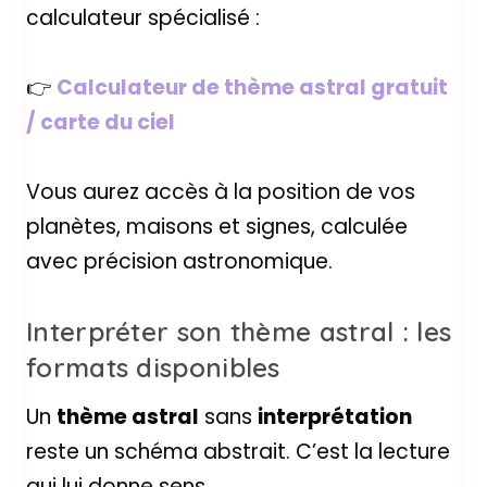
calculateur spécialisé :
👉
Calculateur de thème astral gratuit
/ carte du ciel
Vous aurez accès à la position de vos
planètes, maisons et signes, calculée
avec précision astronomique.
Interpréter son thème astral : les
formats disponibles
Un
thème astral
sans
interprétation
reste un schéma abstrait. C’est la lecture
qui lui donne sens.