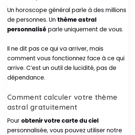
Un horoscope général parle à des millions
de personnes. Un
thème astral
personnalisé
parle uniquement de vous.
Il ne dit pas ce qui va arriver, mais
comment vous fonctionnez face à ce qui
arrive. C’est un outil de lucidité, pas de
dépendance.
Comment calculer votre thème
astral gratuitement
Pour
obtenir votre carte du ciel
personnalisée, vous pouvez utiliser notre