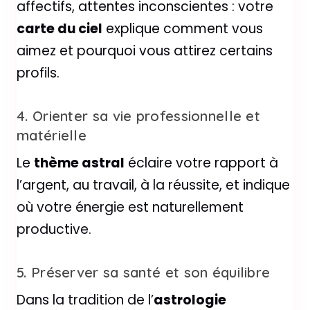
affectifs, attentes inconscientes : votre
carte du ciel
explique comment vous
aimez et pourquoi vous attirez certains
profils.
4. Orienter sa vie professionnelle et
matérielle
Le
thème astral
éclaire votre rapport à
l’argent, au travail, à la réussite, et indique
où votre énergie est naturellement
productive.
5. Préserver sa santé et son équilibre
Dans la tradition de l’
astrologie