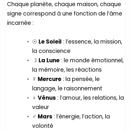
Chaque planète, chaque maison, chaque
signe correspond à une fonction de l’âme
incarnée :
☉
Le Soleil
: l’essence, la mission,
la conscience
☽
La Lune
: le monde émotionnel,
la mémoire, les réactions
☿
Mercure
: la pensée, le
langage, le raisonnement
♀
Vénus
: l’amour, les relations, la
valeur
♂
Mars
: l’énergie, l’action, la
volonté