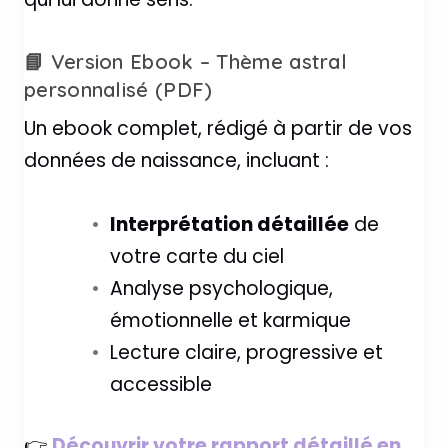
📘 Version Ebook – Thème astral
personnalisé (PDF)
Un ebook complet, rédigé à partir de vos
données de naissance, incluant :
Interprétation détaillée
de
votre carte du ciel
Analyse psychologique,
émotionnelle et karmique
Lecture claire, progressive et
accessible
👉
Découvrir votre rapport détaillé en