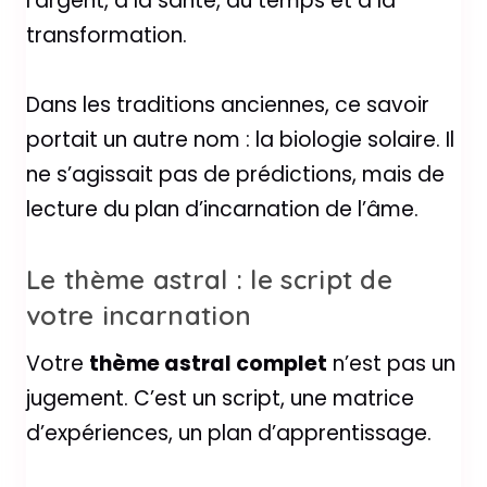
l’argent, à la santé, au temps et à la
transformation.
Dans les traditions anciennes, ce savoir
portait un autre nom : la biologie solaire. Il
ne s’agissait pas de prédictions, mais de
lecture du plan d’incarnation de l’âme.
Le thème astral : le script de
votre incarnation
Votre
thème astral complet
n’est pas un
jugement. C’est un script, une matrice
d’expériences, un plan d’apprentissage.