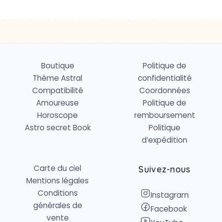
Boutique
Politique de
Thème Astral
confidentialité
Compatibilité
Coordonnées
Amoureuse
Politique de
Horoscope
remboursement
Astro secret Book
Politique
d’expédition
Carte du ciel
Suivez-nous
Mentions légales
Conditions
Instagram
générales de
Facebook
vente