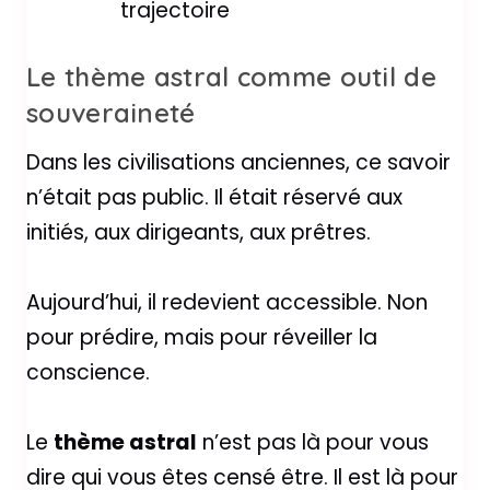
trajectoire
Le thème astral comme outil de
souveraineté
Dans les civilisations anciennes, ce savoir
n’était pas public. Il était réservé aux
initiés, aux dirigeants, aux prêtres.
Aujourd’hui, il redevient accessible. Non
pour prédire, mais pour réveiller la
conscience.
Le
thème astral
n’est pas là pour vous
dire qui vous êtes censé être. Il est là pour