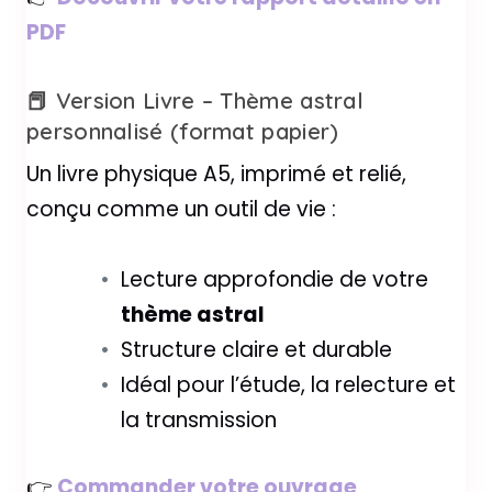
PDF
📕 Version Livre – Thème astral
personnalisé (format papier)
Un livre physique A5, imprimé et relié,
conçu comme un outil de vie :
Lecture approfondie de votre
thème astral
Structure claire et durable
Idéal pour l’étude, la relecture et
la transmission
👉
Commander votre ouvrage