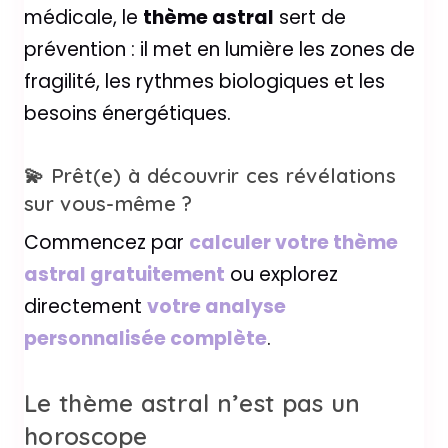
médicale, le
thème astral
sert de
prévention : il met en lumière les zones de
fragilité, les rythmes biologiques et les
besoins énergétiques.
💫 Prêt(e) à découvrir ces révélations
sur vous-même ?
Commencez par
calculer votre thème
astral gratuitement
ou explorez
directement
votre analyse
personnalisée complète
.
Le thème astral n’est pas un
horoscope