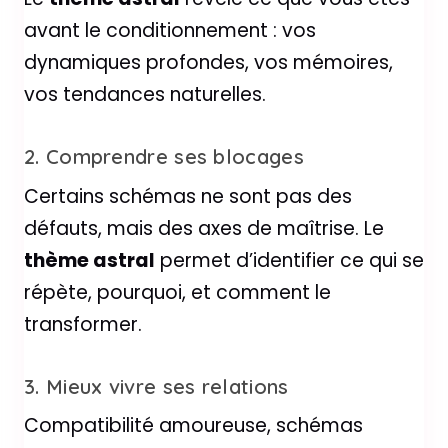
avant le conditionnement : vos
dynamiques profondes, vos mémoires,
vos tendances naturelles.
2. Comprendre ses blocages
Certains schémas ne sont pas des
défauts, mais des axes de maîtrise. Le
thème astral
permet d’identifier ce qui se
répète, pourquoi, et comment le
transformer.
3. Mieux vivre ses relations
Compatibilité amoureuse, schémas