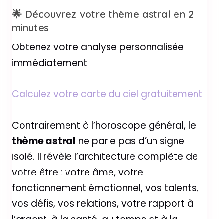
🌟 Découvrez votre thème astral en 2
minutes
Obtenez votre analyse personnalisée
immédiatement
Calculez votre carte du ciel gratuitement
Contrairement à l’horoscope général, le
thème astral
ne parle pas d’un signe
isolé. Il révèle l’architecture complète de
votre être : votre âme, votre
fonctionnement émotionnel, vos talents,
vos défis, vos relations, votre rapport à