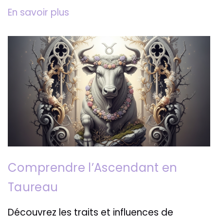
En savoir plus
Comprendre l’Ascendant en
Taureau
Découvrez les traits et influences de