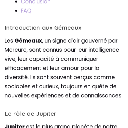
Conclusion
FAQ
Introduction aux Gémeaux
Les
Gémeaux
, un signe d’air gouverné par
Mercure, sont connus pour leur intelligence
vive, leur capacité à communiquer
efficacement et leur amour pour la
diversité. Ils sont souvent perçus comme
sociables et curieux, toujours en quête de
nouvelles expériences et de connaissances.
Le rôle de Jupiter
Jupiter
est le plus grand planéte de notre