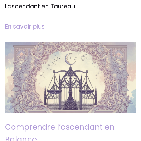
l'ascendant en Taureau.
En savoir plus
Comprendre l’ascendant en
Balance