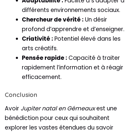
Adaptabilité :
Facilité à s’adapter à
différents environnements sociaux.
Chercheur de vérité :
Un désir
profond d’apprendre et d’enseigner.
Criativité :
Potentiel élevé dans les
arts créatifs.
Pensée rapide :
Capacité à traiter
rapidement l’information et à réagir
efficacement.
Conclusion
Avoir
Jupiter natal en Gémeaux
est une
bénédiction pour ceux qui souhaitent
explorer les vastes étendues du savoir