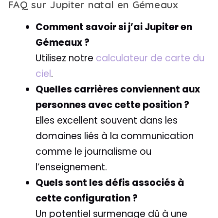
FAQ sur Jupiter natal en Gémeaux
Comment savoir si j’ai Jupiter en
Gémeaux ?
Utilisez notre
calculateur de carte du
ciel
.
Quelles carrières conviennent aux
personnes avec cette position ?
Elles excellent souvent dans les
domaines liés à la communication
comme le journalisme ou
l’enseignement.
Quels sont les défis associés à
cette configuration ?
Un potentiel surmenage dû à une