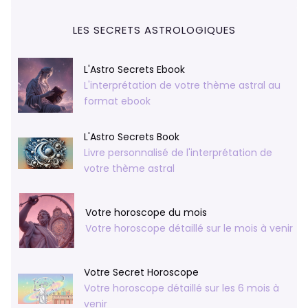
LES SECRETS ASTROLOGIQUES
L'Astro Secrets Ebook
L'interprétation de votre thème astral au
format ebook
L'Astro Secrets Book
Livre personnalisé de l'interprétation de
votre thème astral
Votre horoscope du mois
Votre horoscope détaillé sur le mois à venir
Votre Secret Horoscope
Votre horoscope détaillé sur les 6 mois à
venir