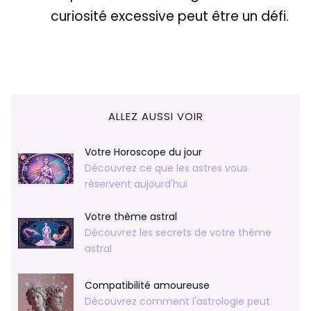
curiosité excessive peut être un défi.
ALLEZ AUSSI VOIR
Votre Horoscope du jour
Découvrez ce que les astres vous
réservent aujourd'hui
Votre thème astral
Découvrez les secrets de votre thème
astral
Compatibilité amoureuse
Découvrez comment l'astrologie peut