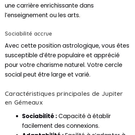
une carrière enrichissante dans
l’enseignement ou les arts.
Sociabilité accrue
Avec cette position astrologique, vous êtes
susceptible d’être populaire et apprécié
pour votre charisme naturel. Votre cercle
social peut être large et varié.
Caractéristiques principales de Jupiter
en Gémeaux
Sociabilité :
Capacité à établir
facilement des connexions.