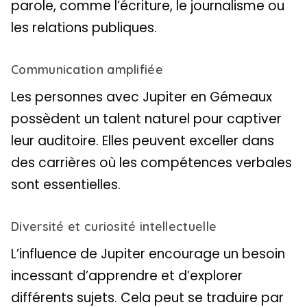
parole, comme l’écriture, le journalisme ou
les relations publiques.
Communication amplifiée
Les personnes avec Jupiter en Gémeaux
possèdent un talent naturel pour captiver
leur auditoire. Elles peuvent exceller dans
des carrières où les compétences verbales
sont essentielles.
Diversité et curiosité intellectuelle
L’influence de Jupiter encourage un besoin
incessant d’apprendre et d’explorer
différents sujets. Cela peut se traduire par