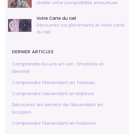
révéler votre compatibilité amoureuse
Votre Carte du ciel
Découvrez vos placements et votre carte
du ciel
DERNIER ARTICLES
Comprendre la Lune en Lion : Émotions et
Identité
Comprendre l’Ascendant en Taureau
Comprendre l’ascendant en Balance
Découvrez les secrets de l’Ascendant en
Scorpion
Comprendre l’Ascendant en Poissons