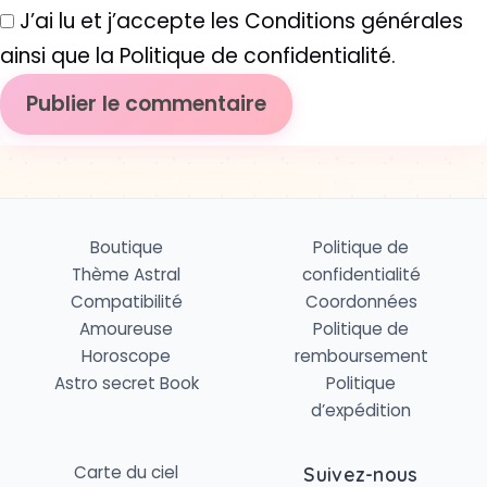
J’ai lu et j’accepte les Conditions générales
ainsi que la Politique de confidentialité.
Boutique
Politique de
Thème Astral
confidentialité
Compatibilité
Coordonnées
Amoureuse
Politique de
Horoscope
remboursement
Astro secret Book
Politique
d’expédition
Carte du ciel
Suivez-nous