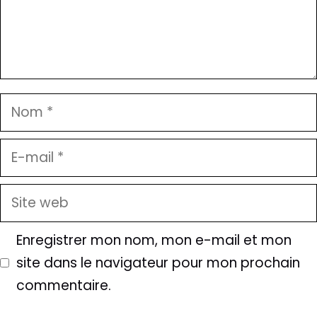
Nom
E-
mail
Site
web
Enregistrer mon nom, mon e-mail et mon
site dans le navigateur pour mon prochain
commentaire.