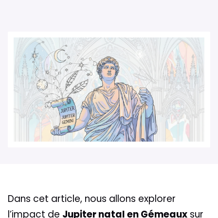
Dans cet article, nous allons explorer
l’impact de
Jupiter natal en Gémeaux
sur