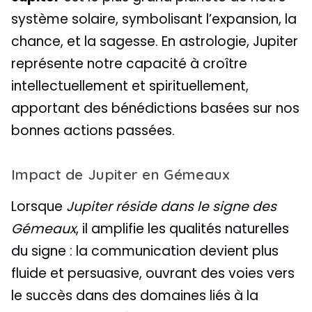
système solaire, symbolisant l’expansion, la
chance, et la sagesse. En astrologie, Jupiter
représente notre capacité à croître
intellectuellement et spirituellement,
apportant des bénédictions basées sur nos
bonnes actions passées.
Impact de Jupiter en Gémeaux
Lorsque
Jupiter réside dans le signe des
Gémeaux
, il amplifie les qualités naturelles
du signe : la communication devient plus
fluide et persuasive, ouvrant des voies vers
le succès dans des domaines liés à la