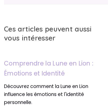
Ces articles peuvent aussi
vous intéresser
Comprendre la Lune en Lion :
Émotions et Identité
Découvrez comment la Lune en Lion
influence les émotions et l'identité
personnelle.