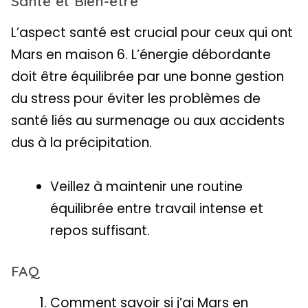
Santé et Bien-être
L’aspect santé est crucial pour ceux qui ont
Mars en maison 6. L’énergie débordante
doit être équilibrée par une bonne gestion
du stress pour éviter les problèmes de
santé liés au surmenage ou aux accidents
dus à la précipitation.
Veillez à maintenir une routine
équilibrée entre travail intense et
repos suffisant.
FAQ
Comment savoir si j’ai Mars en