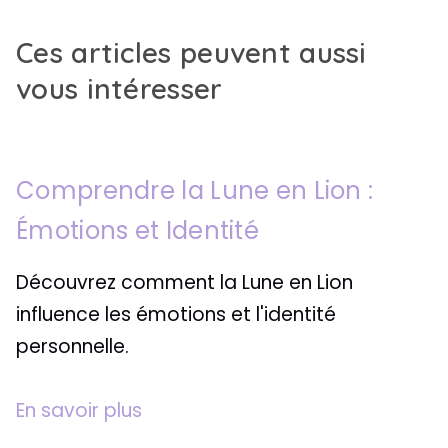
Ces articles peuvent aussi
vous intéresser
Comprendre la Lune en Lion :
Émotions et Identité
Découvrez comment la Lune en Lion
influence les émotions et l'identité
personnelle.
En savoir plus