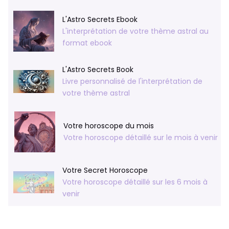
L'Astro Secrets Ebook
L'interprétation de votre thème astral au
format ebook
L'Astro Secrets Book
Livre personnalisé de l'interprétation de
votre thème astral
Votre horoscope du mois
Votre horoscope détaillé sur le mois à venir
Votre Secret Horoscope
Votre horoscope détaillé sur les 6 mois à
venir