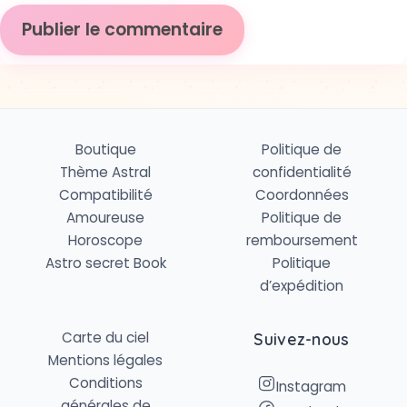
Boutique
Politique de
Thème Astral
confidentialité
Compatibilité
Coordonnées
Amoureuse
Politique de
Horoscope
remboursement
Astro secret Book
Politique
d’expédition
Carte du ciel
Suivez-nous
Mentions légales
Conditions
Instagram
générales de