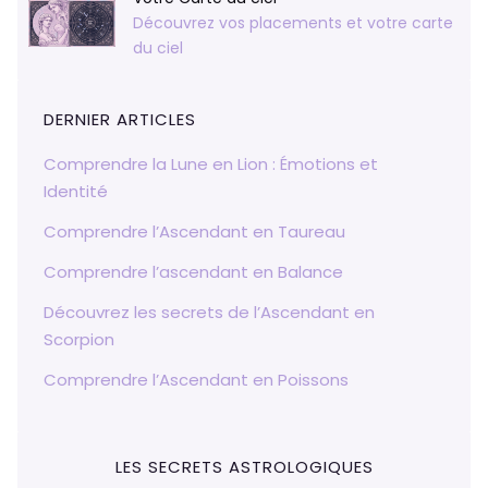
Découvrez vos placements et votre carte
du ciel
DERNIER ARTICLES
Comprendre la Lune en Lion : Émotions et
Identité
Comprendre l’Ascendant en Taureau
Comprendre l’ascendant en Balance
Découvrez les secrets de l’Ascendant en
Scorpion
Comprendre l’Ascendant en Poissons
LES SECRETS ASTROLOGIQUES