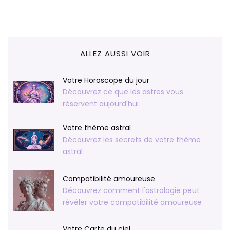
ALLEZ AUSSI VOIR
Votre Horoscope du jour
Découvrez ce que les astres vous
réservent aujourd'hui
Votre thème astral
Découvrez les secrets de votre thème
astral
Compatibilité amoureuse
Découvrez comment l'astrologie peut
révéler votre compatibilité amoureuse
Votre Carte du ciel