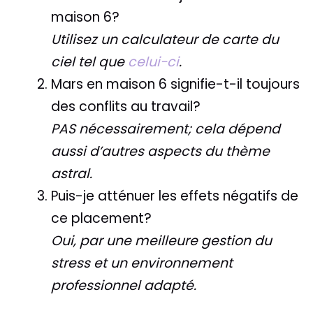
maison 6?
Utilisez un calculateur de carte du
ciel tel que
celui-ci
.
Mars en maison 6 signifie-t-il toujours
des conflits au travail?
PAS nécessairement; cela dépend
aussi d’autres aspects du thème
astral.
Puis-je atténuer les effets négatifs de
ce placement?
Oui, par une meilleure gestion du
stress et un environnement
professionnel adapté.