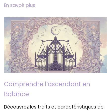
En savoir plus
Comprendre l’ascendant en
Balance
Découvrez les traits et caractéristiques de