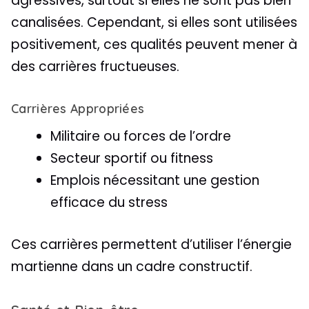
agressives, surtout si elles ne sont pas bien
canalisées. Cependant, si elles sont utilisées
positivement, ces qualités peuvent mener à
des carrières fructueuses.
Carrières Appropriées
Militaire ou forces de l’ordre
Secteur sportif ou fitness
Emplois nécessitant une gestion
efficace du stress
Ces carrières permettent d’utiliser l’énergie
martienne dans un cadre constructif.