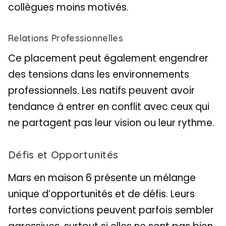
collègues moins motivés.
Relations Professionnelles
Ce placement peut également engendrer
des tensions dans les environnements
professionnels. Les natifs peuvent avoir
tendance à entrer en conflit avec ceux qui
ne partagent pas leur vision ou leur rythme.
Défis et Opportunités
Mars en maison 6 présente un mélange
unique d’opportunités et de défis. Leurs
fortes convictions peuvent parfois sembler