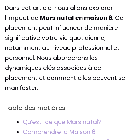
Dans cet article, nous allons explorer
l’impact de
Mars natal en maison 6
. Ce
placement peut influencer de manière
significative votre vie quotidienne,
notamment au niveau professionnel et
personnel. Nous aborderons les
dynamiques clés associées à ce
placement et comment elles peuvent se
manifester.
Table des matières
Qu’est-ce que Mars natal?
Comprendre la Maison 6