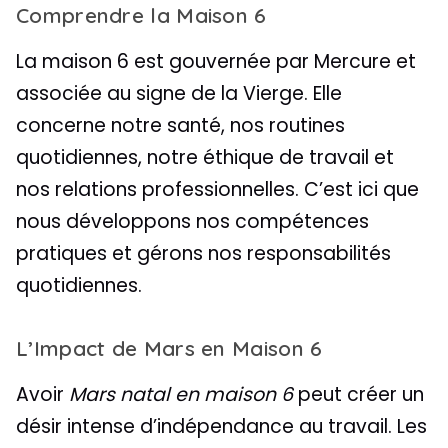
Comprendre la Maison 6
La maison 6 est gouvernée par Mercure et
associée au signe de la Vierge. Elle
concerne notre santé, nos routines
quotidiennes, notre éthique de travail et
nos relations professionnelles. C’est ici que
nous développons nos compétences
pratiques et gérons nos responsabilités
quotidiennes.
L’Impact de Mars en Maison 6
Avoir
Mars natal en maison 6
peut créer un
désir intense d’indépendance au travail. Les