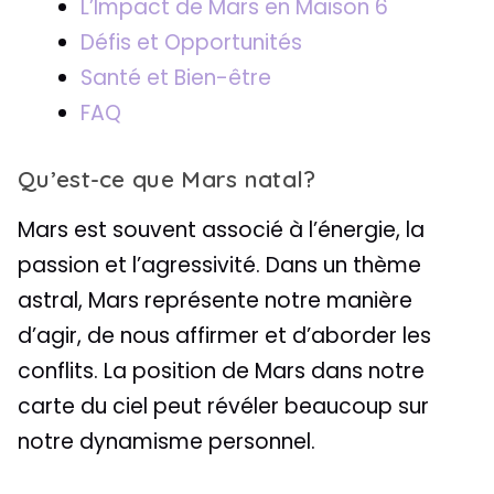
L’Impact de Mars en Maison 6
Défis et Opportunités
Santé et Bien-être
FAQ
Qu’est-ce que Mars natal?
Mars est souvent associé à l’énergie, la
passion et l’agressivité. Dans un thème
astral, Mars représente notre manière
d’agir, de nous affirmer et d’aborder les
conflits. La position de Mars dans notre
carte du ciel peut révéler beaucoup sur
notre dynamisme personnel.