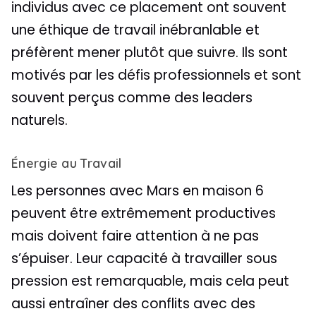
individus avec ce placement ont souvent
une éthique de travail inébranlable et
préfèrent mener plutôt que suivre. Ils sont
motivés par les défis professionnels et sont
souvent perçus comme des leaders
naturels.
Énergie au Travail
Les personnes avec Mars en maison 6
peuvent être extrêmement productives
mais doivent faire attention à ne pas
s’épuiser. Leur capacité à travailler sous
pression est remarquable, mais cela peut
aussi entraîner des conflits avec des