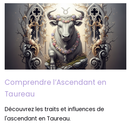
Comprendre l’Ascendant en
Taureau
Découvrez les traits et influences de
l'ascendant en Taureau.