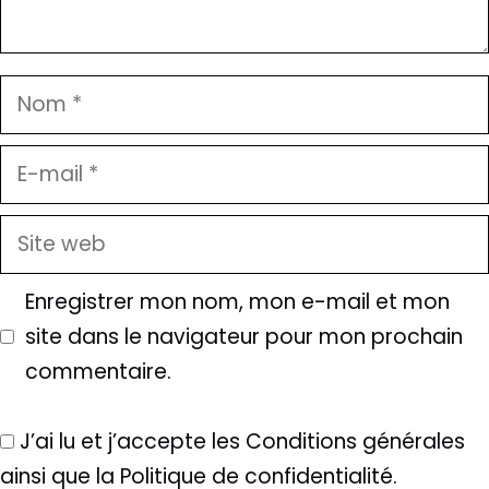
Nom
E-
mail
Site
web
Enregistrer mon nom, mon e-mail et mon
site dans le navigateur pour mon prochain
commentaire.
J’ai lu et j’accepte les Conditions générales
ainsi que la Politique de confidentialité.