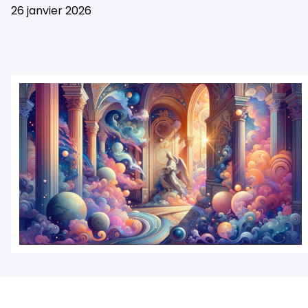
26 janvier 2026