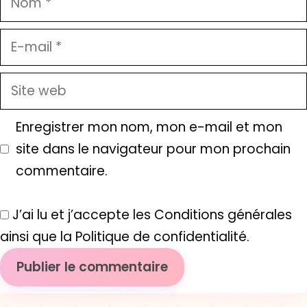
E-
mail
Site
web
Enregistrer mon nom, mon e-mail et mon
site dans le navigateur pour mon prochain
commentaire.
J’ai lu et j’accepte les Conditions générales
ainsi que la Politique de confidentialité.