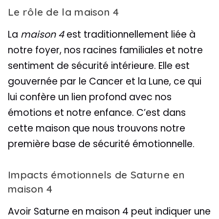
Le rôle de la maison 4
La
maison 4
est traditionnellement liée à
notre foyer, nos racines familiales et notre
sentiment de sécurité intérieure. Elle est
gouvernée par le Cancer et la Lune, ce qui
lui confère un lien profond avec nos
émotions et notre enfance. C’est dans
cette maison que nous trouvons notre
première base de sécurité émotionnelle.
Impacts émotionnels de Saturne en
maison 4
Avoir Saturne en maison 4 peut indiquer une