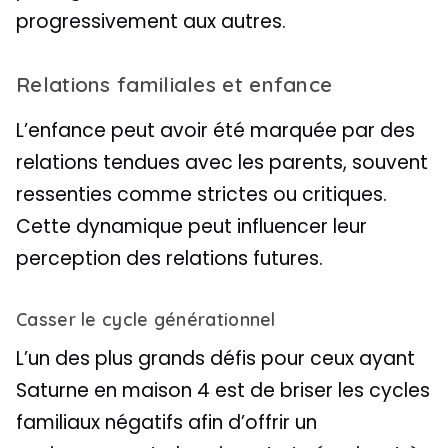
progressivement aux autres.
Relations familiales et enfance
L’enfance peut avoir été marquée par des
relations tendues avec les parents, souvent
ressenties comme strictes ou critiques.
Cette dynamique peut influencer leur
perception des relations futures.
Casser le cycle générationnel
L’un des plus grands défis pour ceux ayant
Saturne en maison 4 est de briser les cycles
familiaux négatifs afin d’offrir un