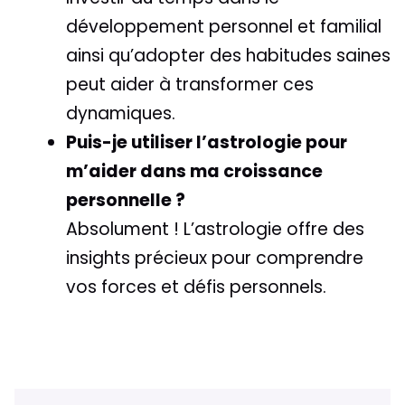
développement personnel et familial
ainsi qu’adopter des habitudes saines
peut aider à transformer ces
dynamiques.
Puis-je utiliser l’astrologie pour
m’aider dans ma croissance
personnelle ?
Absolument ! L’astrologie offre des
insights précieux pour comprendre
vos forces et défis personnels.