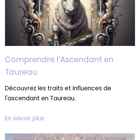
Comprendre l’Ascendant en
Taureau
Découvrez les traits et influences de
l'ascendant en Taureau.
En savoir plus