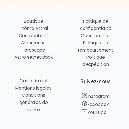
Boutique
Politique de
Thème Astral
confidentialité
Compatibilité
Coordonnées
Amoureuse
Politique de
Horoscope
remboursement
Astro secret Book
Politique
d’expédition
Carte du ciel
Suivez-nous
Mentions légales
Conditions
Instagram
générales de
Facebook
vente
YouTube