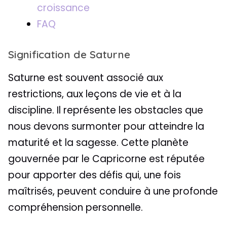
croissance
FAQ
Signification de Saturne
Saturne est souvent associé aux
restrictions, aux leçons de vie et à la
discipline. Il représente les obstacles que
nous devons surmonter pour atteindre la
maturité et la sagesse. Cette planète
gouvernée par le Capricorne est réputée
pour apporter des défis qui, une fois
maîtrisés, peuvent conduire à une profonde
compréhension personnelle.