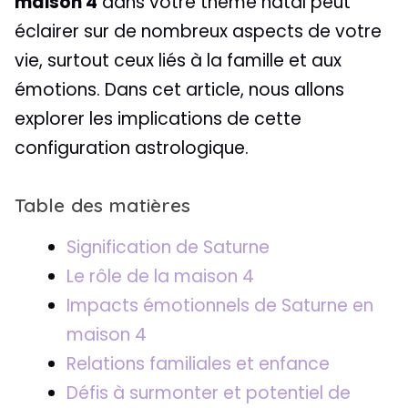
maison 4
dans votre thème natal peut
éclairer sur de nombreux aspects de votre
vie, surtout ceux liés à la famille et aux
émotions. Dans cet article, nous allons
explorer les implications de cette
configuration astrologique.
Table des matières
Signification de Saturne
Le rôle de la maison 4
Impacts émotionnels de Saturne en
maison 4
Relations familiales et enfance
Défis à surmonter et potentiel de