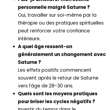
personnelle malgré Saturne ?
Oui, travailler sur soi-même par la
thérapie ou des pratiques spirituelles
peut renforcer votre confiance
intérieure.
A quel âge ressent-on
généralement un changement avec
Saturne ?
Les effets positifs commencent
souvent après le retour de Saturne
vers l’âge de 28-30 ans.
Quels sont les moyens pratiques
pour briser les cycles négatifs ?
Investir du temps dans le