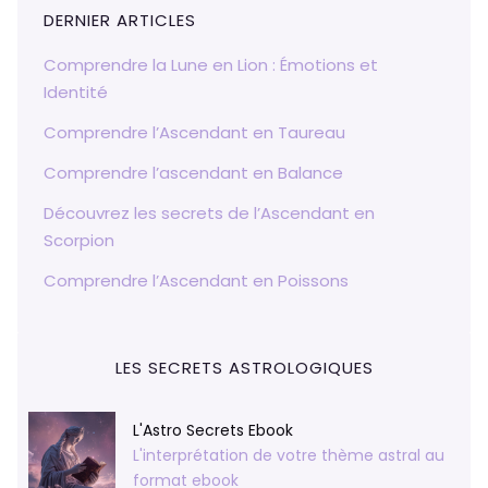
DERNIER ARTICLES
Comprendre la Lune en Lion : Émotions et
Identité
Comprendre l’Ascendant en Taureau
Comprendre l’ascendant en Balance
Découvrez les secrets de l’Ascendant en
Scorpion
Comprendre l’Ascendant en Poissons
LES SECRETS ASTROLOGIQUES
L'Astro Secrets Ebook
L'interprétation de votre thème astral au
format ebook