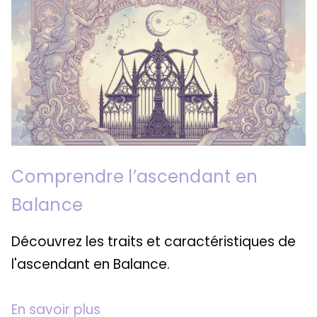
Comprendre l’ascendant en
Balance
Découvrez les traits et caractéristiques de
l'ascendant en Balance.
En savoir plus