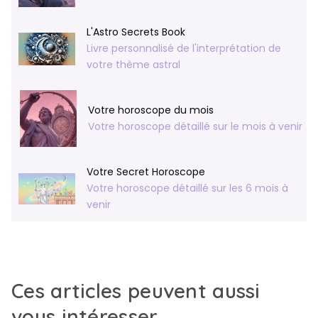
L'Astro Secrets Book
Livre personnalisé de l'interprétation de
votre thème astral
Votre horoscope du mois
Votre horoscope détaillé sur le mois à venir
Votre Secret Horoscope
Votre horoscope détaillé sur les 6 mois à
venir
Ces articles peuvent aussi
vous intéresser