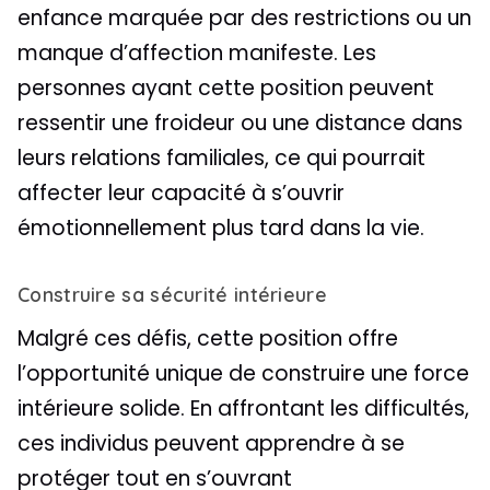
enfance marquée par des restrictions ou un
manque d’affection manifeste. Les
personnes ayant cette position peuvent
ressentir une froideur ou une distance dans
leurs relations familiales, ce qui pourrait
affecter leur capacité à s’ouvrir
émotionnellement plus tard dans la vie.
Construire sa sécurité intérieure
Malgré ces défis, cette position offre
l’opportunité unique de construire une force
intérieure solide. En affrontant les difficultés,
ces individus peuvent apprendre à se
protéger tout en s’ouvrant