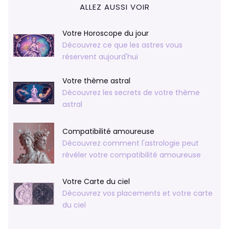
ALLEZ AUSSI VOIR
Votre Horoscope du jour
Découvrez ce que les astres vous
réservent aujourd'hui
Votre thème astral
Découvrez les secrets de votre thème
astral
Compatibilité amoureuse
Découvrez comment l'astrologie peut
révéler votre compatibilité amoureuse
Votre Carte du ciel
Découvrez vos placements et votre carte
du ciel