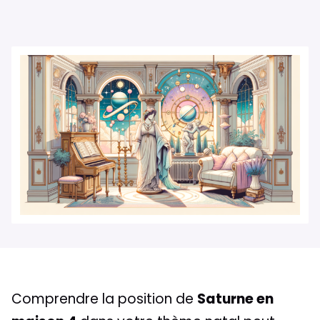
Comprendre la position de
Saturne en