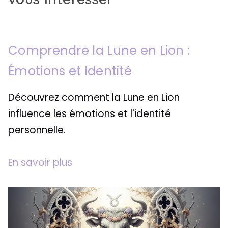
Comprendre la Lune en Lion :
Émotions et Identité
Découvrez comment la Lune en Lion
influence les émotions et l'identité
personnelle.
En savoir plus