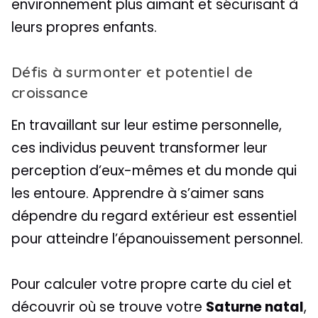
environnement plus aimant et sécurisant à
leurs propres enfants.
Défis à surmonter et potentiel de
croissance
En travaillant sur leur estime personnelle,
ces individus peuvent transformer leur
perception d’eux-mêmes et du monde qui
les entoure. Apprendre à s’aimer sans
dépendre du regard extérieur est essentiel
pour atteindre l’épanouissement personnel.
Pour calculer votre propre carte du ciel et
découvrir où se trouve votre
Saturne natal
,