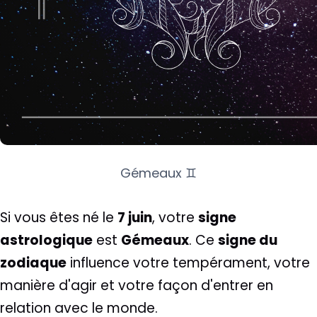
Gémeaux ♊
Si vous êtes né le
7 juin
, votre
signe
astrologique
est
Gémeaux
. Ce
signe du
zodiaque
influence votre tempérament, votre
manière d'agir et votre façon d'entrer en
relation avec le monde.