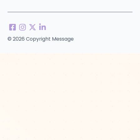
© 2026 Copyright Message