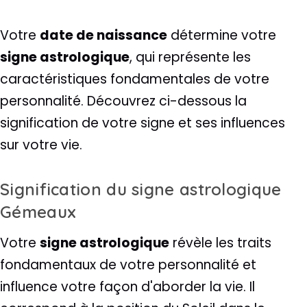
Votre
date de naissance
détermine votre
signe astrologique
, qui représente les
caractéristiques fondamentales de votre
personnalité. Découvrez ci-dessous la
signification de votre signe et ses influences
sur votre vie.
Signification du signe astrologique
Gémeaux
Votre
signe astrologique
révèle les traits
fondamentaux de votre personnalité et
influence votre façon d'aborder la vie. Il