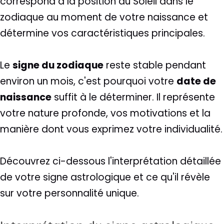
correspond à la position du Soleil dans le
zodiaque au moment de votre naissance et
détermine vos caractéristiques principales.
Le
signe du zodiaque
reste stable pendant
environ un mois, c'est pourquoi votre
date de
naissance
suffit à le déterminer. Il représente
votre nature profonde, vos motivations et la
manière dont vous exprimez votre individualité.
Découvrez ci-dessous l'interprétation détaillée
de votre signe astrologique et ce qu'il révèle
sur votre personnalité unique.