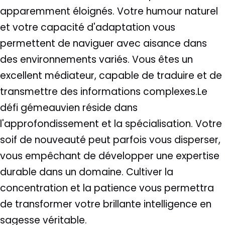
apparemment éloignés. Votre humour naturel
et votre capacité d'adaptation vous
permettent de naviguer avec aisance dans
des environnements variés. Vous êtes un
excellent médiateur, capable de traduire et de
transmettre des informations complexes.Le
défi gémeauvien réside dans
l'approfondissement et la spécialisation. Votre
soif de nouveauté peut parfois vous disperser,
vous empêchant de développer une expertise
durable dans un domaine. Cultiver la
concentration et la patience vous permettra
de transformer votre brillante intelligence en
sagesse véritable.