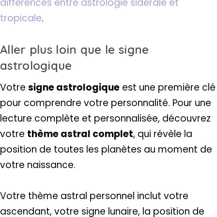
différences entre astrologie sidérale et
tropicale
.
Aller plus loin que le signe
astrologique
Votre
signe astrologique
est une première clé
pour comprendre votre personnalité. Pour une
lecture complète et personnalisée, découvrez
votre
thème astral complet
, qui révèle la
position de toutes les planètes au moment de
votre naissance.
Votre thème astral personnel inclut votre
ascendant, votre signe lunaire, la position de