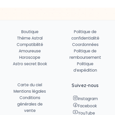
Boutique
Politique de
Thème Astral
confidentialité
Compatibilité
Coordonnées
Amoureuse
Politique de
Horoscope
remboursement
Astro secret Book
Politique
d’expédition
Carte du ciel
Suivez-nous
Mentions légales
Conditions
Instagram
générales de
Facebook
vente
YouTube