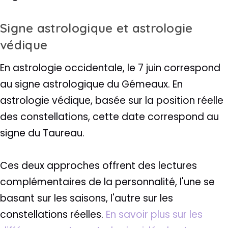
Signe astrologique et astrologie
védique
En astrologie occidentale, le 7 juin correspond
au signe astrologique du Gémeaux. En
astrologie védique, basée sur la position réelle
des constellations, cette date correspond au
signe du Taureau.
Ces deux approches offrent des lectures
complémentaires de la personnalité, l'une se
basant sur les saisons, l'autre sur les
constellations réelles.
En savoir plus sur les