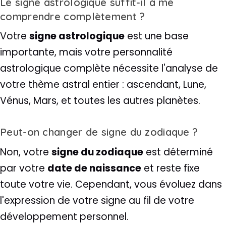
Le signe astrologique suffit-il à me
comprendre complètement ?
Votre
signe astrologique
est une base
importante, mais votre personnalité
astrologique complète nécessite l'analyse de
votre thème astral entier : ascendant, Lune,
Vénus, Mars, et toutes les autres planètes.
Peut-on changer de signe du zodiaque ?
Non, votre
signe du zodiaque
est déterminé
par votre
date de naissance
et reste fixe
toute votre vie. Cependant, vous évoluez dans
l'expression de votre signe au fil de votre
développement personnel.