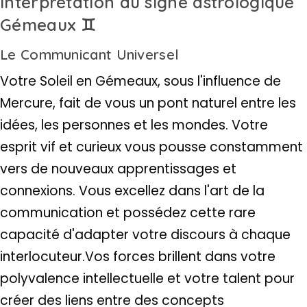
Interprétation du signe astrologique
Gémeaux ♊
Le Communicant Universel
Votre Soleil en Gémeaux, sous l'influence de
Mercure, fait de vous un pont naturel entre les
idées, les personnes et les mondes. Votre
esprit vif et curieux vous pousse constamment
vers de nouveaux apprentissages et
connexions. Vous excellez dans l'art de la
communication et possédez cette rare
capacité d'adapter votre discours à chaque
interlocuteur.Vos forces brillent dans votre
polyvalence intellectuelle et votre talent pour
créer des liens entre des concepts