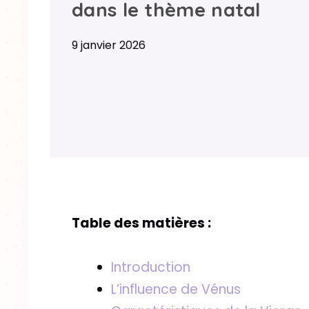
dans le thème natal
9 janvier 2026
Table des matières :
Introduction
L’influence de Vénus