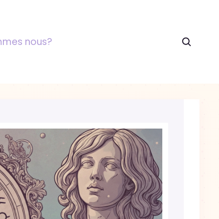
mmes nous?