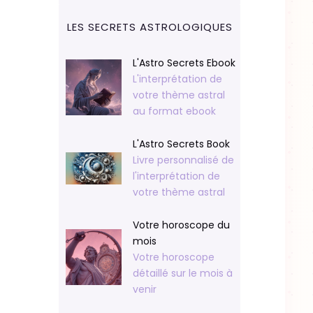
LES SECRETS ASTROLOGIQUES
L'Astro Secrets Ebook
L'interprétation de
votre thème astral
au format ebook
L'Astro Secrets Book
Livre personnalisé de
l'interprétation de
votre thème astral
Votre horoscope du
mois
Votre horoscope
détaillé sur le mois à
venir