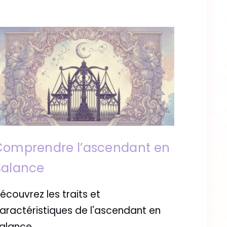
Comprendre l’ascendant en
Balance
écouvrez les traits et
aractéristiques de l'ascendant en
alance.