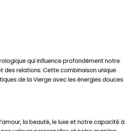
trologique qui influence profondément notre
t des relations. Cette combinaison unique
ytiques de la Vierge avec les énergies douces
’amour, la beauté, le luxe et notre capacité à