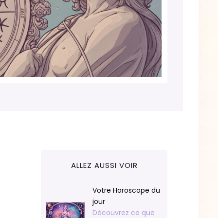
ALLEZ AUSSI VOIR
Votre Horoscope du
jour
Découvrez ce que