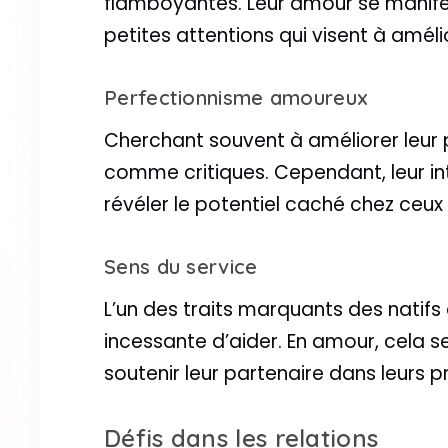
flamboyantes. Leur amour se manifes
petites attentions qui visent à amélio
Perfectionnisme amoureux
Cherchant souvent à améliorer leur 
comme critiques. Cependant, leur in
révéler le potentiel caché chez ceux 
Sens du service
L’un des traits marquants des natifs
incessante d’aider. En amour, cela s
soutenir leur partenaire dans leurs p
Défis dans les relations