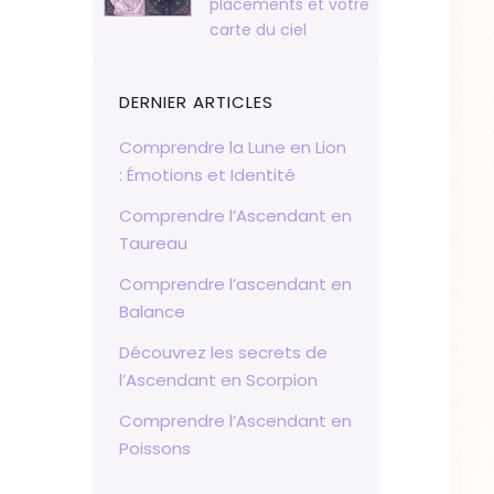
placements et votre
carte du ciel
DERNIER ARTICLES
Comprendre la Lune en Lion
: Émotions et Identité
Comprendre l’Ascendant en
Taureau
Comprendre l’ascendant en
Balance
Découvrez les secrets de
l’Ascendant en Scorpion
Comprendre l’Ascendant en
Poissons