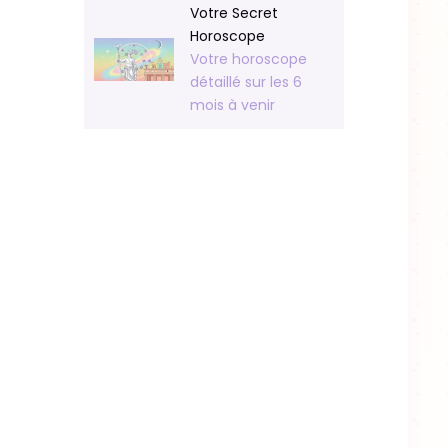
Votre Secret
Horoscope
Votre horoscope
détaillé sur les 6
mois à venir