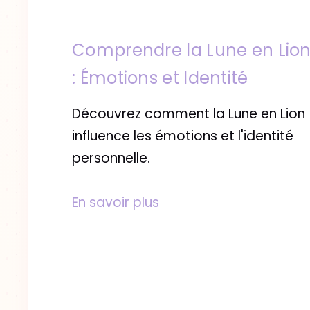
Comprendre la Lune en Lio
: Émotions et Identité
Découvrez comment la Lune en Lion
influence les émotions et l'identité
personnelle.
En savoir plus