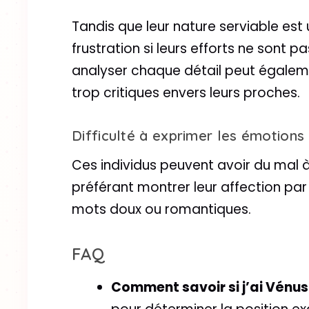
Tandis que leur nature serviable est 
frustration si leurs efforts ne sont
analyser chaque détail peut égaleme
trop critiques envers leurs proches.
Difficulté à exprimer les émotions
Ces individus peuvent avoir du mal 
préférant montrer leur affection pa
mots doux ou romantiques.
FAQ
Comment savoir si j’ai Vénus