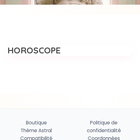
HOROSCOPE
Boutique
Politique de
Thème Astral
confidentialité
Compatibilité
Coordonnées