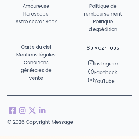
Amoureuse
Politique de
Horoscope
remboursement
Astro secret Book
Politique
d’expédition
Carte du ciel
Suivez-nous
Mentions légales
Conditions
Instagram
générales de
Facebook
vente
YouTube
© 2026 Copyright Message