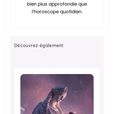
bien plus approfondie que
l’horoscope quotidien.
Découvrez également