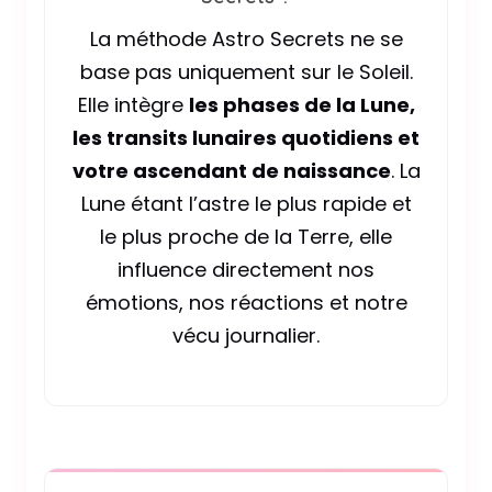
La méthode Astro Secrets ne se
base pas uniquement sur le Soleil.
Elle intègre
les phases de la Lune,
les transits lunaires quotidiens et
votre ascendant de naissance
. La
Lune étant l’astre le plus rapide et
le plus proche de la Terre, elle
influence directement nos
émotions, nos réactions et notre
vécu journalier.