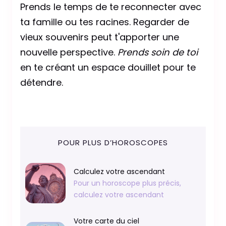
Prends le temps de te reconnecter avec
ta famille ou tes racines. Regarder de
vieux souvenirs peut t'apporter une
nouvelle perspective.
Prends soin de toi
en te créant un espace douillet pour te
détendre.
POUR PLUS D’HOROSCOPES
Calculez votre ascendant
Pour un horoscope plus précis,
calculez votre ascendant
Votre carte du ciel