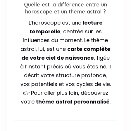
Quelle est la différence entre un
horoscope et un thème astral ?
L’horoscope est une
lecture
temporelle
, centrée sur les
influences du moment. Le thème
astral, lui, est une
carte complète
de votre ciel de naissance
, figée
à l’instant précis où vous êtes né. Il
décrit votre structure profonde,
vos potentiels et vos cycles de vie.
👉 Pour aller plus loin, découvrez
votre
thème astral personnalisé
.