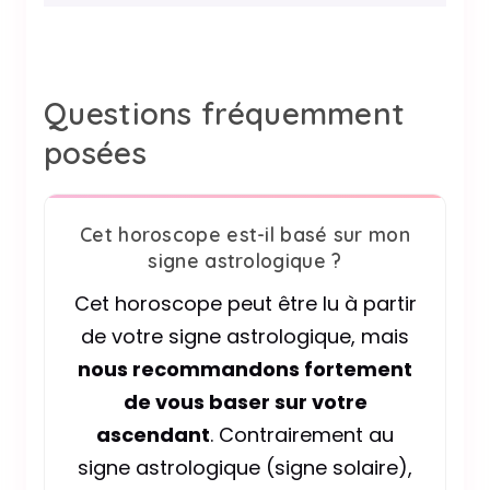
Questions fréquemment
posées
Cet horoscope est-il basé sur mon
signe astrologique ?
Cet horoscope peut être lu à partir
de votre signe astrologique, mais
nous recommandons fortement
de vous baser sur votre
ascendant
. Contrairement au
signe astrologique (signe solaire),