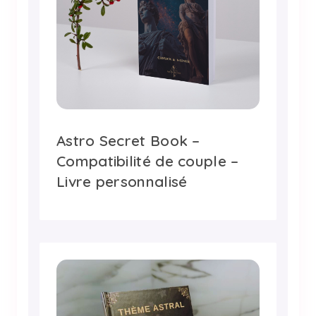
Astro Secret Book –
Compatibilité de couple –
Livre personnalisé