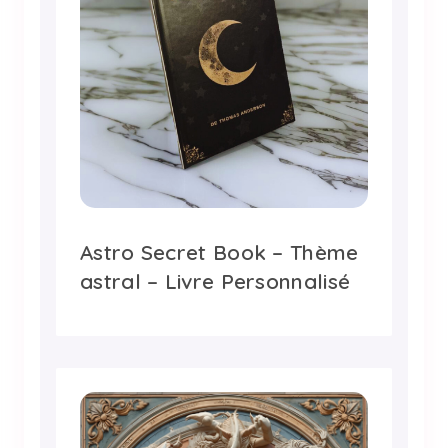
Astro Secret Book – Thème
astral – Livre Personnalisé