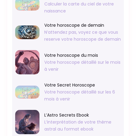
Calculer la carte du ciel de votre
naissance
Votre horoscope de demain
N’attendez pas, voyez ce que vous
reserve votre horoscope de demain
Votre horoscope du mois
Votre horoscope détaillé sur le mois
à venir
Votre Secret Horoscope
Votre horoscope détaillé sur les 6
mois à venir
L’Astro Secrets Ebook
L’interprétation de votre thème
astral au format ebook