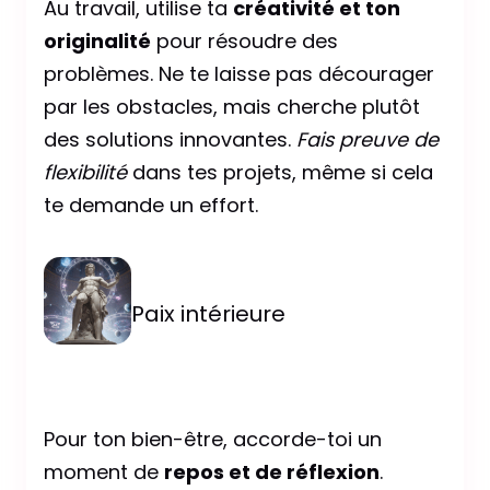
Au travail, utilise ta
créativité et ton
originalité
pour résoudre des
problèmes. Ne te laisse pas décourager
par les obstacles, mais cherche plutôt
des solutions innovantes.
Fais preuve de
flexibilité
dans tes projets, même si cela
te demande un effort.
Paix intérieure
Pour ton bien-être, accorde-toi un
moment de
repos et de réflexion
.