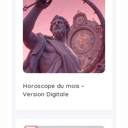
Horoscope du mois –
Version Digitale