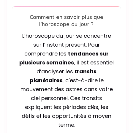
Comment en savoir plus que
l’horoscope du jour ?
L’horoscope du jour se concentre
sur l’instant présent. Pour
comprendre les
tendances sur
plusieurs semaines
, il est essentiel
d’analyser les
transits
planétaires
, c’est-à-dire le
mouvement des astres dans votre
ciel personnel. Ces transits
expliquent les périodes clés, les
défis et les opportunités à moyen
terme.