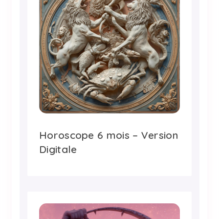
Horoscope 6 mois – Version
Digitale