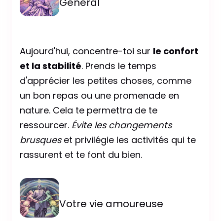
Général
Aujourd'hui, concentre-toi sur
le confort
et la stabilité
. Prends le temps
d'apprécier les petites choses, comme
un bon repas ou une promenade en
nature. Cela te permettra de te
ressourcer.
Évite les changements
brusques
et privilégie les activités qui te
rassurent et te font du bien.
Votre vie amoureuse