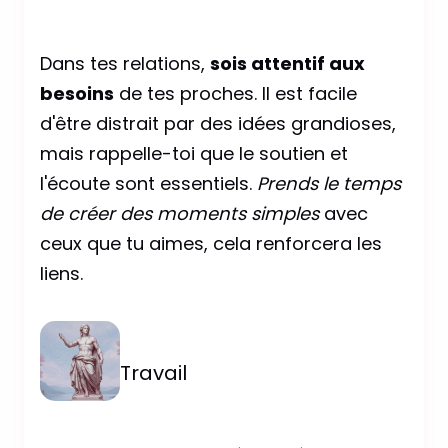
Dans tes relations,
sois attentif aux
besoins
de tes proches. Il est facile
d'être distrait par des idées grandioses,
mais rappelle-toi que le soutien et
l'écoute sont essentiels.
Prends le temps
de créer des moments simples
avec
ceux que tu aimes, cela renforcera les
liens.
Travail