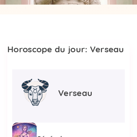
Horoscope du jour: Verseau
Verseau