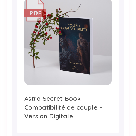
Astro Secret Book –
Compatibilité de couple –
Version Digitale