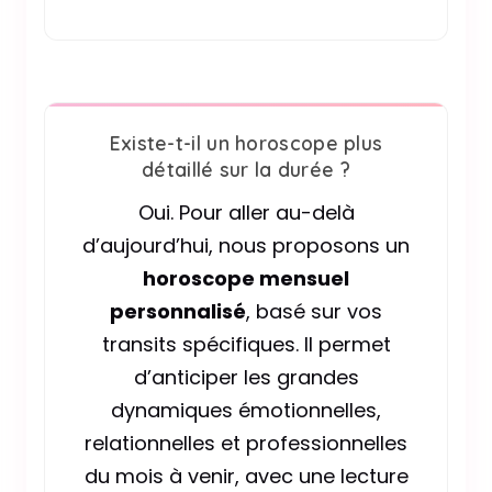
Existe-t-il un horoscope plus
détaillé sur la durée ?
Oui. Pour aller au-delà
d’aujourd’hui, nous proposons un
horoscope mensuel
personnalisé
, basé sur vos
transits spécifiques. Il permet
d’anticiper les grandes
dynamiques émotionnelles,
relationnelles et professionnelles
du mois à venir, avec une lecture