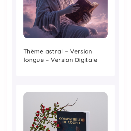
Thème astral – Version
longue – Version Digitale