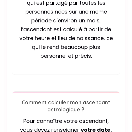
qui est partagé par toutes les
personnes nées sur une même
période d’environ un mois,
l’ascendant est calculé à partir de
votre heure et lieu de naissance, ce
qui le rend beaucoup plus
personnel et précis.
Comment calculer mon ascendant
astrologique ?
Pour connaître votre ascendant,
vous devez renseigner
votre date,