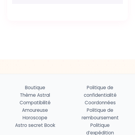
Boutique
Politique de
Thème Astral
confidentialité
Compatibilité
Coordonnées
Amoureuse
Politique de
Horoscope
remboursement
Astro secret Book
Politique
d’expédition