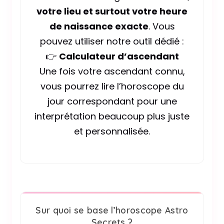
votre lieu et surtout votre heure
de naissance exacte
. Vous
pouvez utiliser notre outil dédié :
👉
Calculateur d’ascendant
Une fois votre ascendant connu,
vous pourrez lire l’horoscope du
jour correspondant pour une
interprétation beaucoup plus juste
et personnalisée.
Sur quoi se base l’horoscope Astro
Secrets ?