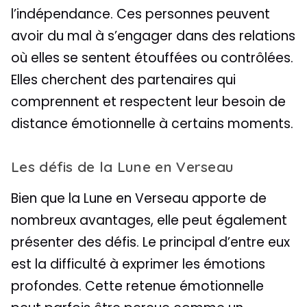
l’indépendance. Ces personnes peuvent
avoir du mal à s’engager dans des relations
où elles se sentent étouffées ou contrôlées.
Elles cherchent des partenaires qui
comprennent et respectent leur besoin de
distance émotionnelle à certains moments.
Les défis de la Lune en Verseau
Bien que la Lune en Verseau apporte de
nombreux avantages, elle peut également
présenter des défis. Le principal d’entre eux
est la difficulté à exprimer les émotions
profondes. Cette retenue émotionnelle