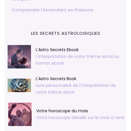
Comprendre l’Ascendant en Poissons
LES SECRETS ASTROLOGIQUES
L'Astro Secrets Ebook
L'interprétation de votre thème astral au
format ebook
L'Astro Secrets Book
Livre personnalisé de l'interprétation de
votre thème astral
Votre horoscope du mois
Votre horoscope détaillé sur le mois à venir