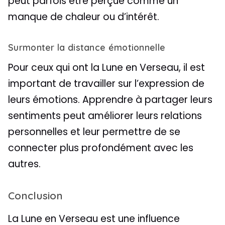
peut parfois être perçue comme un
manque de chaleur ou d’intérêt.
Surmonter la distance émotionnelle
Pour ceux qui ont la Lune en Verseau, il est
important de travailler sur l’expression de
leurs émotions. Apprendre à partager leurs
sentiments peut améliorer leurs relations
personnelles et leur permettre de se
connecter plus profondément avec les
autres.
Conclusion
La Lune en Verseau est une influence