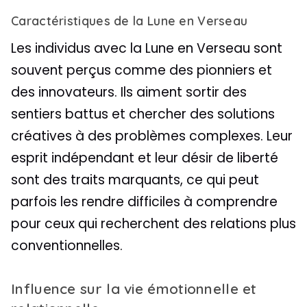
Caractéristiques de la Lune en Verseau
Les individus avec la Lune en Verseau sont
souvent perçus comme des pionniers et
des innovateurs. Ils aiment sortir des
sentiers battus et chercher des solutions
créatives à des problèmes complexes. Leur
esprit indépendant et leur désir de liberté
sont des traits marquants, ce qui peut
parfois les rendre difficiles à comprendre
pour ceux qui recherchent des relations plus
conventionnelles.
Influence sur la vie émotionnelle et