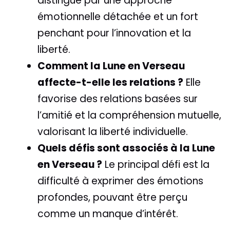
distingue par une approche
émotionnelle détachée et un fort
penchant pour l’innovation et la
liberté.
Comment la Lune en Verseau
affecte-t-elle les relations ?
Elle
favorise des relations basées sur
l’amitié et la compréhension mutuelle,
valorisant la liberté individuelle.
Quels défis sont associés à la Lune
en Verseau ?
Le principal défi est la
difficulté à exprimer des émotions
profondes, pouvant être perçu
comme un manque d’intérêt.