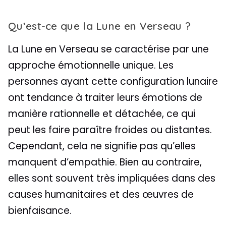
Qu’est-ce que la Lune en Verseau ?
La Lune en Verseau se caractérise par une
approche émotionnelle unique. Les
personnes ayant cette configuration lunaire
ont tendance à traiter leurs émotions de
manière rationnelle et détachée, ce qui
peut les faire paraître froides ou distantes.
Cependant, cela ne signifie pas qu’elles
manquent d’empathie. Bien au contraire,
elles sont souvent très impliquées dans des
causes humanitaires et des œuvres de
bienfaisance.