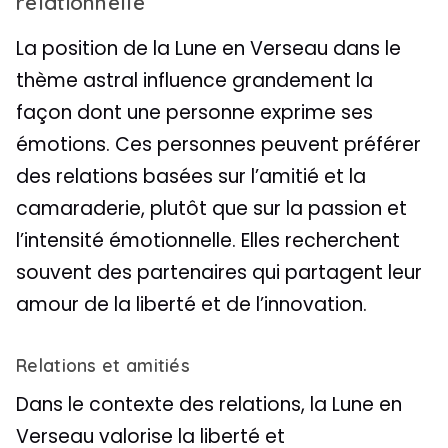
relationnelle
La position de la Lune en Verseau dans le
thème astral influence grandement la
façon dont une personne exprime ses
émotions. Ces personnes peuvent préférer
des relations basées sur l’amitié et la
camaraderie, plutôt que sur la passion et
l’intensité émotionnelle. Elles recherchent
souvent des partenaires qui partagent leur
amour de la liberté et de l’innovation.
Relations et amitiés
Dans le contexte des relations, la Lune en
Verseau valorise la liberté et