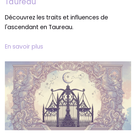
Taureau
Découvrez les traits et influences de
l'ascendant en Taureau.
En savoir plus