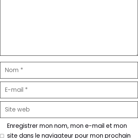
Nom
E-
mail
Site
web
Enregistrer mon nom, mon e-mail et mon
site dans le navigateur pour mon prochain