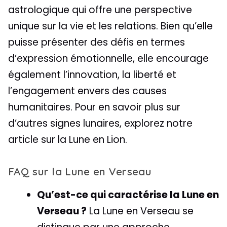
astrologique qui offre une perspective
unique sur la vie et les relations. Bien qu’elle
puisse présenter des défis en termes
d’expression émotionnelle, elle encourage
également l’innovation, la liberté et
l’engagement envers des causes
humanitaires. Pour en savoir plus sur
d’autres signes lunaires, explorez notre
article sur la Lune en Lion.
FAQ sur la Lune en Verseau
Qu’est-ce qui caractérise la Lune en
Verseau ?
La Lune en Verseau se