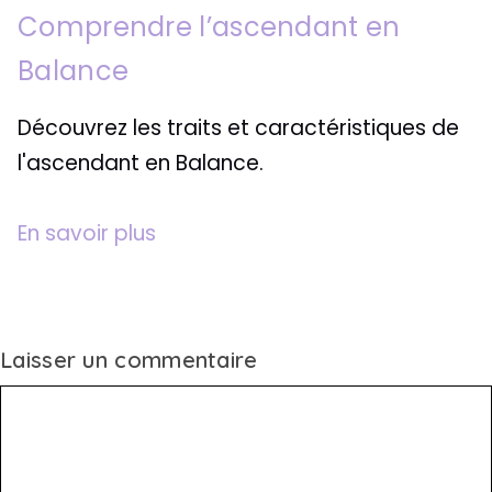
Comprendre l’ascendant en
Balance
Découvrez les traits et caractéristiques de
l'ascendant en Balance.
En savoir plus
Laisser un commentaire
Commentaire