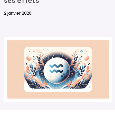
ses effets
2 janvier 2026