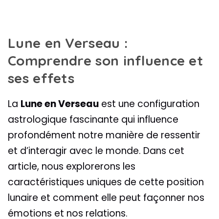
Lune en Verseau :
Comprendre son influence et
ses effets
La
Lune en Verseau
est une configuration
astrologique fascinante qui influence
profondément notre manière de ressentir
et d’interagir avec le monde. Dans cet
article, nous explorerons les
caractéristiques uniques de cette position
lunaire et comment elle peut façonner nos
émotions et nos relations.