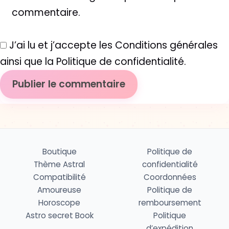
commentaire.
J’ai lu et j’accepte les Conditions générales
ainsi que la Politique de confidentialité.
Boutique
Politique de
Thème Astral
confidentialité
Compatibilité
Coordonnées
Amoureuse
Politique de
Horoscope
remboursement
Astro secret Book
Politique
d’expédition