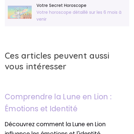
Votre Secret Horoscope
Votre horoscope détaillé sur les 6 mois à
venir
Ces articles peuvent aussi
vous intéresser
Comprendre la Lune en Lion :
Émotions et Identité
Découvrez comment la Lune en Lion
influence les émotions et l'identité