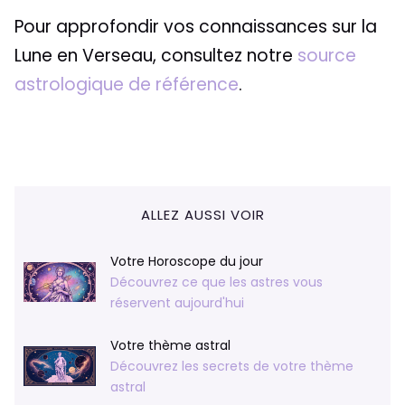
Pour approfondir vos connaissances sur la
Lune en Verseau, consultez notre
source
astrologique de référence
.
ALLEZ AUSSI VOIR
Votre Horoscope du jour
Découvrez ce que les astres vous
réservent aujourd'hui
Votre thème astral
Découvrez les secrets de votre thème
astral