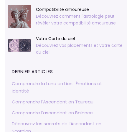
Compatibilité amoureuse
Découvrez comment l'astrologie peut
révéler votre compatibilité amoureuse
Votre Carte du ciel
Découvrez vos placements et votre carte
du ciel
DERNIER ARTICLES
Comprendre la Lune en Lion : Émotions et
Identité
Comprendre l’Ascendant en Taureau
Comprendre l’ascendant en Balance
Découvrez les secrets de l’Ascendant en
Scorpion