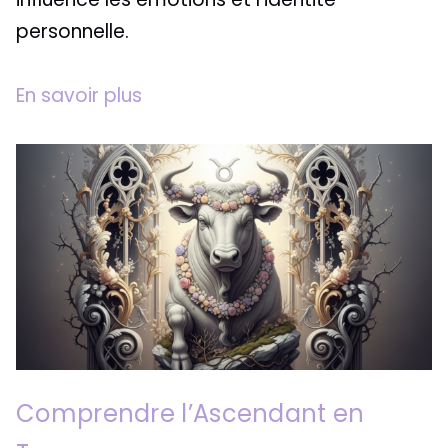
personnelle.
En savoir plus
Comprendre l’Ascendant en