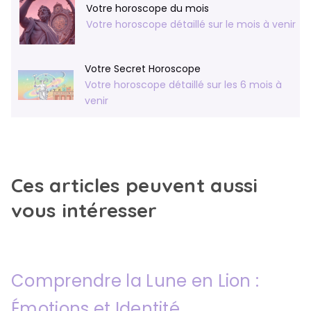
Votre horoscope du mois
Votre horoscope détaillé sur le mois à venir
Votre Secret Horoscope
Votre horoscope détaillé sur les 6 mois à
venir
Ces articles peuvent aussi
vous intéresser
Comprendre la Lune en Lion :
Émotions et Identité