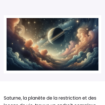
Saturne, la planète de la restriction et des