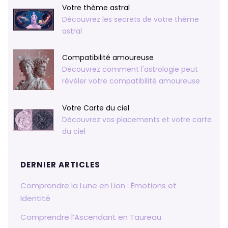
Votre thème astral
Découvrez les secrets de votre thème
astral
Compatibilité amoureuse
Découvrez comment l'astrologie peut
révéler votre compatibilité amoureuse
Votre Carte du ciel
Découvrez vos placements et votre carte
du ciel
DERNIER ARTICLES
Comprendre la Lune en Lion : Émotions et
Identité
Comprendre l’Ascendant en Taureau