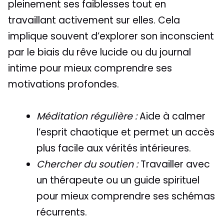
pleinement ses faiblesses tout en
travaillant activement sur elles. Cela
implique souvent d’explorer son inconscient
par le biais du rêve lucide ou du journal
intime pour mieux comprendre ses
motivations profondes.
Méditation régulière :
Aide à calmer
l’esprit chaotique et permet un accès
plus facile aux vérités intérieures.
Chercher du soutien :
Travailler avec
un thérapeute ou un guide spirituel
pour mieux comprendre ses schémas
récurrents.