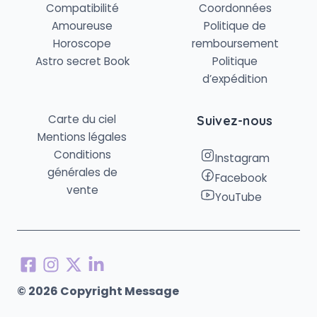
Compatibilité
Coordonnées
Amoureuse
Politique de
Horoscope
remboursement
Astro secret Book
Politique
d’expédition
Carte du ciel
Suivez-nous
Mentions légales
Conditions
Instagram
générales de
Facebook
vente
YouTube
© 2026 Copyright Message