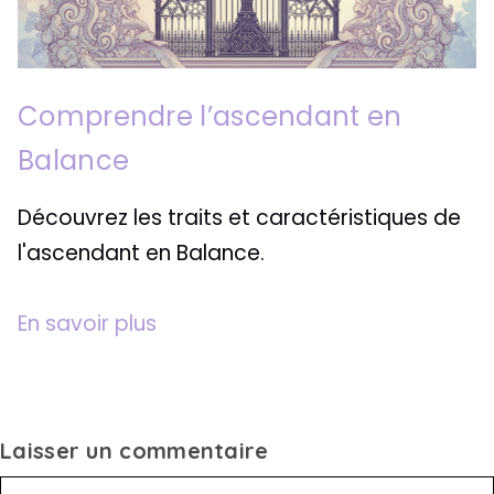
Comprendre l’ascendant en
Balance
Découvrez les traits et caractéristiques de
l'ascendant en Balance.
En savoir plus
Laisser un commentaire
Commentaire