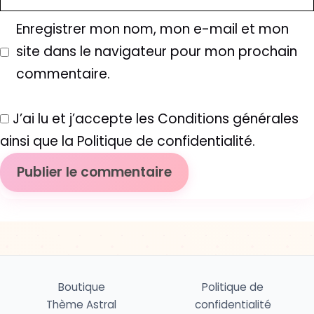
web
Enregistrer mon nom, mon e-mail et mon
site dans le navigateur pour mon prochain
commentaire.
J’ai lu et j’accepte les Conditions générales
ainsi que la Politique de confidentialité.
Boutique
Politique de
Thème Astral
confidentialité