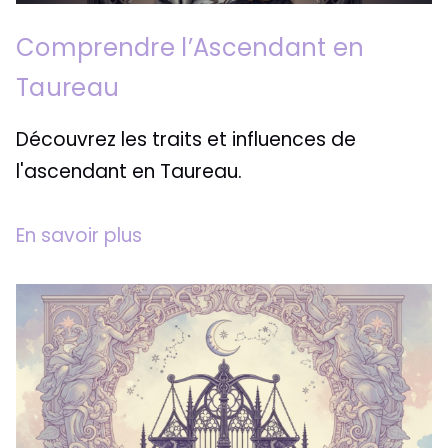
Comprendre l’Ascendant en
Taureau
Découvrez les traits et influences de
l'ascendant en Taureau.
En savoir plus