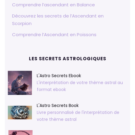
Comprendre l’ascendant en Balance
Découvrez les secrets de l’Ascendant en
Scorpion
Comprendre l’Ascendant en Poissons
LES SECRETS ASTROLOGIQUES
L'Astro Secrets Ebook
L'interprétation de votre thème astral au
format ebook
L'Astro Secrets Book
Livre personnalisé de l'interprétation de
votre thème astral