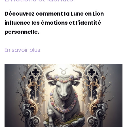
Découvrez comment la Lune en Lion
influence les émotions et l'identité
personnelle.
En savoir plus