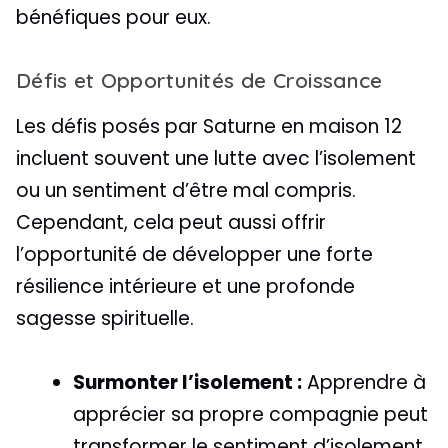
bénéfiques pour eux.
Défis et Opportunités de Croissance
Les défis posés par Saturne en maison 12
incluent souvent une lutte avec l’isolement
ou un sentiment d’être mal compris.
Cependant, cela peut aussi offrir
l’opportunité de développer une forte
résilience intérieure et une profonde
sagesse spirituelle.
Surmonter l’isolement :
Apprendre à
apprécier sa propre compagnie peut
transformer le sentiment d’isolement