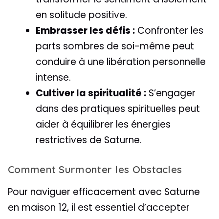
en solitude positive.
Embrasser les défis :
Confronter les
parts sombres de soi-même peut
conduire à une libération personnelle
intense.
Cultiver la spiritualité :
S’engager
dans des pratiques spirituelles peut
aider à équilibrer les énergies
restrictives de Saturne.
Comment Surmonter les Obstacles
Pour naviguer efficacement avec Saturne
en maison 12, il est essentiel d’accepter