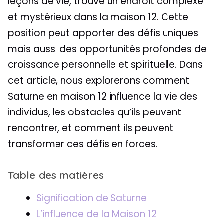
leçons de vie, trouve un endroit complexe
et mystérieux dans la maison 12. Cette
position peut apporter des défis uniques
mais aussi des opportunités profondes de
croissance personnelle et spirituelle. Dans
cet article, nous explorerons comment
Saturne en maison 12 influence la vie des
individus, les obstacles qu’ils peuvent
rencontrer, et comment ils peuvent
transformer ces défis en forces.
Table des matières
Signification de Saturne
L’influence de la Maison 12