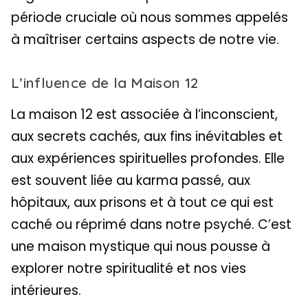
période cruciale où nous sommes appelés
à maîtriser certains aspects de notre vie.
L’influence de la Maison 12
La maison 12 est associée à l’inconscient,
aux secrets cachés, aux fins inévitables et
aux expériences spirituelles profondes. Elle
est souvent liée au karma passé, aux
hôpitaux, aux prisons et à tout ce qui est
caché ou réprimé dans notre psyché. C’est
une maison mystique qui nous pousse à
explorer notre spiritualité et nos vies
intérieures.