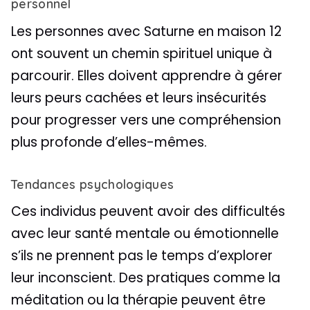
personnel
Les personnes avec Saturne en maison 12
ont souvent un chemin spirituel unique à
parcourir. Elles doivent apprendre à gérer
leurs peurs cachées et leurs insécurités
pour progresser vers une compréhension
plus profonde d’elles-mêmes.
Tendances psychologiques
Ces individus peuvent avoir des difficultés
avec leur santé mentale ou émotionnelle
s’ils ne prennent pas le temps d’explorer
leur inconscient. Des pratiques comme la
méditation ou la thérapie peuvent être