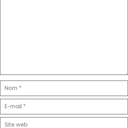
Nom
E-
mail
Site