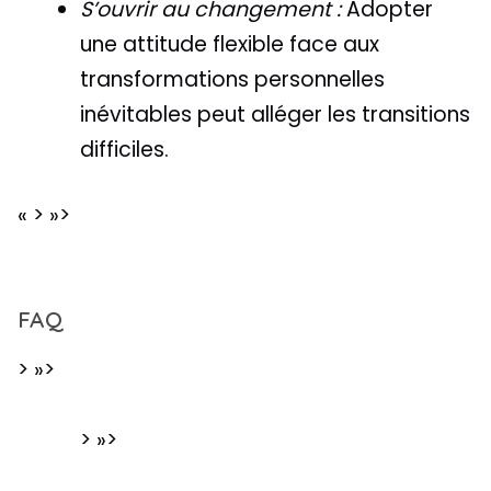
S’ouvrir au changement :
Adopter
une attitude flexible face aux
transformations personnelles
inévitables peut alléger les transitions
difficiles.
« > »>
FAQ
> »>
> »>