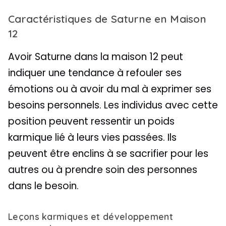
Caractéristiques de Saturne en Maison
12
Avoir Saturne dans la maison 12 peut
indiquer une tendance à refouler ses
émotions ou à avoir du mal à exprimer ses
besoins personnels. Les individus avec cette
position peuvent ressentir un poids
karmique lié à leurs vies passées. Ils
peuvent être enclins à se sacrifier pour les
autres ou à prendre soin des personnes
dans le besoin.
Leçons karmiques et développement